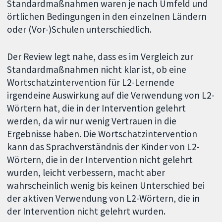
Standardmaßnahmen waren je nach Umfeld und
örtlichen Bedingungen in den einzelnen Ländern
oder (Vor-)Schulen unterschiedlich.
Der Review legt nahe, dass es im Vergleich zur
Standardmaßnahmen nicht klar ist, ob eine
Wortschatzintervention für L2-Lernende
irgendeine Auswirkung auf die Verwendung von L2-
Wörtern hat, die in der Intervention gelehrt
werden, da wir nur wenig Vertrauen in die
Ergebnisse haben. Die Wortschatzintervention
kann das Sprachverständnis der Kinder von L2-
Wörtern, die in der Intervention nicht gelehrt
wurden, leicht verbessern, macht aber
wahrscheinlich wenig bis keinen Unterschied bei
der aktiven Verwendung von L2-Wörtern, die in
der Intervention nicht gelehrt wurden.