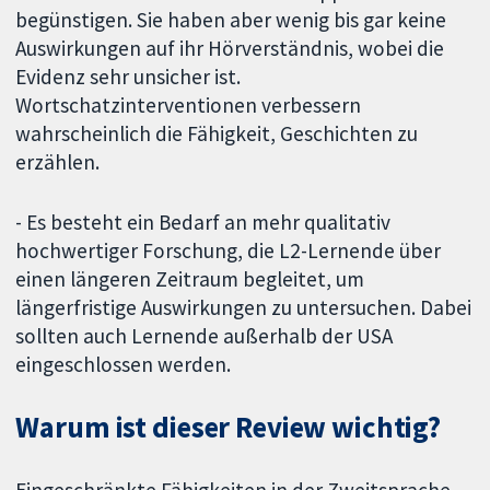
begünstigen. Sie haben aber wenig bis gar keine
Auswirkungen auf ihr Hörverständnis, wobei die
Evidenz sehr unsicher ist.
Wortschatzinterventionen verbessern
wahrscheinlich die Fähigkeit, Geschichten zu
erzählen.
- Es besteht ein Bedarf an mehr qualitativ
hochwertiger Forschung, die L2-Lernende über
einen längeren Zeitraum begleitet, um
längerfristige Auswirkungen zu untersuchen. Dabei
sollten auch Lernende außerhalb der USA
eingeschlossen werden.
Warum ist dieser Review wichtig?