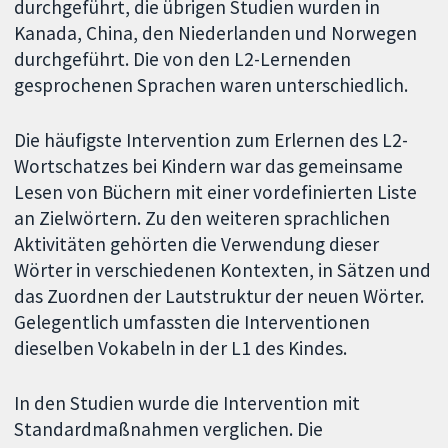
durchgeführt, die übrigen Studien wurden in
Kanada, China, den Niederlanden und Norwegen
durchgeführt. Die von den L2-Lernenden
gesprochenen Sprachen waren unterschiedlich.
Die häufigste Intervention zum Erlernen des L2-
Wortschatzes bei Kindern war das gemeinsame
Lesen von Büchern mit einer vordefinierten Liste
an Zielwörtern. Zu den weiteren sprachlichen
Aktivitäten gehörten die Verwendung dieser
Wörter in verschiedenen Kontexten, in Sätzen und
das Zuordnen der Lautstruktur der neuen Wörter.
Gelegentlich umfassten die Interventionen
dieselben Vokabeln in der L1 des Kindes.
In den Studien wurde die Intervention mit
Standardmaßnahmen verglichen. Die