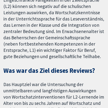
Eingeschränkte Fähigkeiten in der Zweitsprache
(L2) können sich negativ auf die schulischen
Leistungen auswirken, da Wortschatzkenntnisse
in der Unterrichtssprache für das Leseverständnis,
das Lernen in der Klasse und die Integration von
zentraler Bedeutung sind. Im Erwachsenenalter ist
das Beherrschen der Gemeinschaftssprache
(neben fortbestehenden Kompetenzen in der
Erstsprache, L1) ein wichtiger Faktor für Beruf,
gute Beziehungen und gesellschaftliche Teilhabe.
Was war das Ziel dieses Reviews?
Das Hauptziel war die Untersuchung der
unmittelbaren und langfristigen Auswirkungen
von Wortschatzinterventionen für L2-Lernende im
Alter von bis zu sechs Jahren auf Wortschatz und