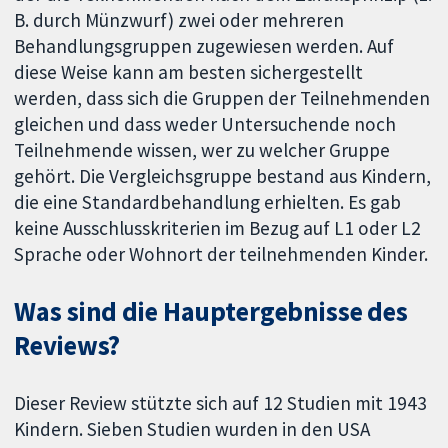
B. durch Münzwurf) zwei oder mehreren
Behandlungsgruppen zugewiesen werden. Auf
diese Weise kann am besten sichergestellt
werden, dass sich die Gruppen der Teilnehmenden
gleichen und dass weder Untersuchende noch
Teilnehmende wissen, wer zu welcher Gruppe
gehört. Die Vergleichsgruppe bestand aus Kindern,
die eine Standardbehandlung erhielten. Es gab
keine Ausschlusskriterien im Bezug auf L1 oder L2
Sprache oder Wohnort der teilnehmenden Kinder.
Was sind die Hauptergebnisse des
Reviews?
Dieser Review stützte sich auf 12 Studien mit 1943
Kindern. Sieben Studien wurden in den USA