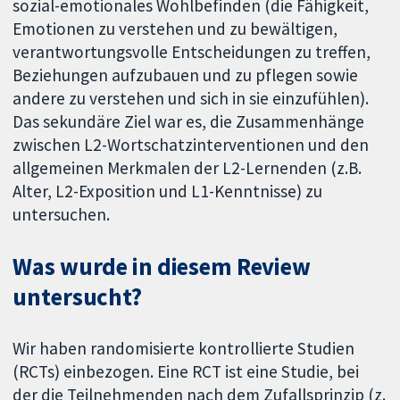
sozial-emotionales Wohlbefinden (die Fähigkeit,
Emotionen zu verstehen und zu bewältigen,
verantwortungsvolle Entscheidungen zu treffen,
Beziehungen aufzubauen und zu pflegen sowie
andere zu verstehen und sich in sie einzufühlen).
Das sekundäre Ziel war es, die Zusammenhänge
zwischen L2-Wortschatzinterventionen und den
allgemeinen Merkmalen der L2-Lernenden (z.B.
Alter, L2-Exposition und L1-Kenntnisse) zu
untersuchen.
Was wurde in diesem Review
untersucht?
Wir haben randomisierte kontrollierte Studien
(RCTs) einbezogen. Eine RCT ist eine Studie, bei
der die Teilnehmenden nach dem Zufallsprinzip (z.