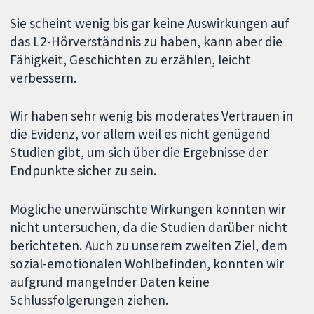
Sie scheint wenig bis gar keine Auswirkungen auf
das L2-Hörverständnis zu haben, kann aber die
Fähigkeit, Geschichten zu erzählen, leicht
verbessern.
Wir haben sehr wenig bis moderates Vertrauen in
die Evidenz, vor allem weil es nicht genügend
Studien gibt, um sich über die Ergebnisse der
Endpunkte sicher zu sein.
Mögliche unerwünschte Wirkungen konnten wir
nicht untersuchen, da die Studien darüber nicht
berichteten. Auch zu unserem zweiten Ziel, dem
sozial-emotionalen Wohlbefinden, konnten wir
aufgrund mangelnder Daten keine
Schlussfolgerungen ziehen.