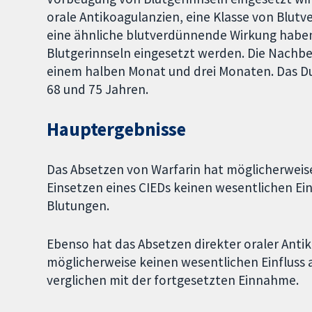
orale Antikoagulanzien, eine Klasse von Blutv
eine ähnliche blutverdünnende Wirkung haben
Blutgerinnseln eingesetzt werden. Die Nach
einem halben Monat und drei Monaten. Das Du
68 und 75 Jahren.
Hauptergebnisse
Das Absetzen von Warfarin hat möglicherweis
Einsetzen eines CIEDs keinen wesentlichen Ein
Blutungen.
Ebenso hat das Absetzen direkter oraler Anti
möglicherweise keinen wesentlichen Einfluss 
verglichen mit der fortgesetzten Einnahme.