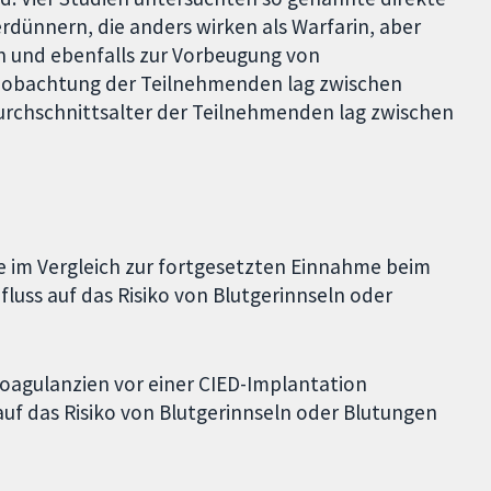
erdünnern, die anders wirken als Warfarin, aber
 und ebenfalls zur Vorbeugung von
beobachtung der Teilnehmenden lag zwischen
rchschnittsalter der Teilnehmenden lag zwischen
e im Vergleich zur fortgesetzten Einnahme beim
fluss auf das Risiko von Blutgerinnseln oder
koagulanzien vor einer CIED-Implantation
auf das Risiko von Blutgerinnseln oder Blutungen