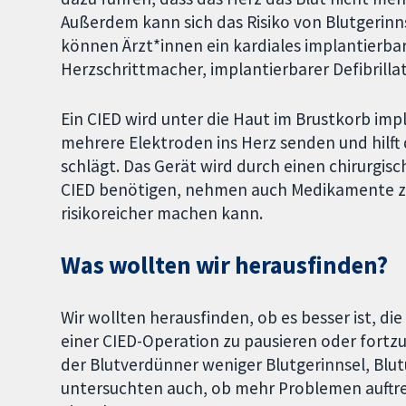
Außerdem kann sich das Risiko von Blutgerinn
können Ärzt*innen ein kardiales implantierbare
Herzschrittmacher, implantierbarer Defibrillat
Ein CIED wird unter die Haut im Brustkorb imp
mehrere Elektroden ins Herz senden und hilft
schlägt. Das Gerät wird durch einen chirurgisc
CIED benötigen, nehmen auch Medikamente zu
risikoreicher machen kann.
Was wollten wir herausfinden?
Wir wollten herausfinden, ob es besser ist, 
einer CIED-Operation zu pausieren oder fortz
der Blutverdünner weniger Blutgerinnsel, Blut
untersuchten auch, ob mehr Problemen auftre