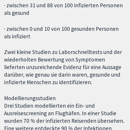
· zwischen 31 und 88 von 100 infizierten Personen
als gesund
· zwischen 0 und 10 von 100 gesunden Personen
als infiziert
Zwei kleine Studien zu Laborschnelltests und der
wiederholten Bewertung von Symptomen
lieferten unzureichende Evidenz für eine Aussage
darüber, wie genau sie darin waren, gesunde und
infizierte Menschen zu identifizieren.
Modellierungsstudien
Drei Studien modellierten ein Ein- und
Ausreisescreening an Flughäfen. In einer Studie
wurden 70 % der infizierten Reisenden übersehen.
Eine weitere entdeckte 90 % der Infektionen,