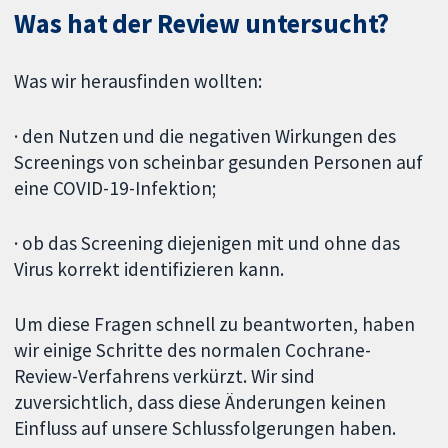
Was hat der Review untersucht?
Was wir herausfinden wollten:
· den Nutzen und die negativen Wirkungen des
Screenings von scheinbar gesunden Personen auf
eine COVID-19-Infektion;
· ob das Screening diejenigen mit und ohne das
Virus korrekt identifizieren kann.
Um diese Fragen schnell zu beantworten, haben
wir einige Schritte des normalen Cochrane-
Review-Verfahrens verkürzt. Wir sind
zuversichtlich, dass diese Änderungen keinen
Einfluss auf unsere Schlussfolgerungen haben.