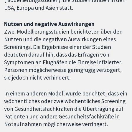
USA, Europa und Asien statt.
Nutzen und negative Auswirkungen
Zwei Modellierungsstudien berichteten über den
Nutzen und die negativen Auswirkungen eines
Screenings. Die Ergebnisse einer der Studien
deuteten darauf hin, dass das Erfragen von
Symptomen an Flughäfen die Einreise infizierter
Personen möglicherweise geringfügig verzögert,
sie jedoch nicht verhindert.
In einem anderen Modell wurde berichtet, dass ein
wöchentliches oder zweiwöchentliches Screening
von Gesundheitsfachkräften die Übertragung auf
Patienten und andere Gesundheitsfachkräfte in
Notaufnahmen möglicherweise verringert.