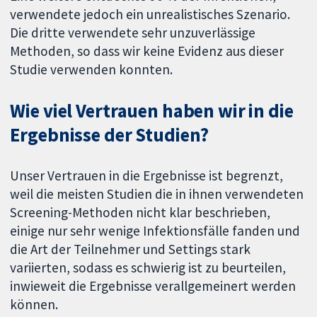
verwendete jedoch ein unrealistisches Szenario.
Die dritte verwendete sehr unzuverlässige
Methoden, so dass wir keine Evidenz aus dieser
Studie verwenden konnten.
Wie viel Vertrauen haben wir in die
Ergebnisse der Studien?
Unser Vertrauen in die Ergebnisse ist begrenzt,
weil die meisten Studien die in ihnen verwendeten
Screening-Methoden nicht klar beschrieben,
einige nur sehr wenige Infektionsfälle fanden und
die Art der Teilnehmer und Settings stark
variierten, sodass es schwierig ist zu beurteilen,
inwieweit die Ergebnisse verallgemeinert werden
können.