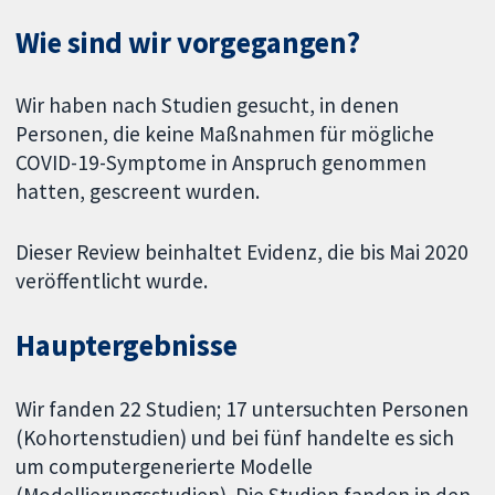
Wie sind wir vorgegangen?
Wir haben nach Studien gesucht, in denen
Personen, die keine Maßnahmen für mögliche
COVID-19-Symptome in Anspruch genommen
hatten, gescreent wurden.
Dieser Review beinhaltet Evidenz, die bis Mai 2020
veröffentlicht wurde.
Hauptergebnisse
Wir fanden 22 Studien; 17 untersuchten Personen
(Kohortenstudien) und bei fünf handelte es sich
um computergenerierte Modelle
(Modellierungsstudien). Die Studien fanden in den