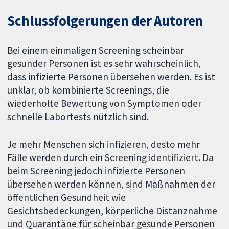
Schlussfolgerungen der Autoren
Bei einem einmaligen Screening scheinbar
gesunder Personen ist es sehr wahrscheinlich,
dass infizierte Personen übersehen werden. Es ist
unklar, ob kombinierte Screenings, die
wiederholte Bewertung von Symptomen oder
schnelle Labortests nützlich sind.
Je mehr Menschen sich infizieren, desto mehr
Fälle werden durch ein Screening identifiziert. Da
beim Screening jedoch infizierte Personen
übersehen werden können, sind Maßnahmen der
öffentlichen Gesundheit wie
Gesichtsbedeckungen, körperliche Distanznahme
und Quarantäne für scheinbar gesunde Personen