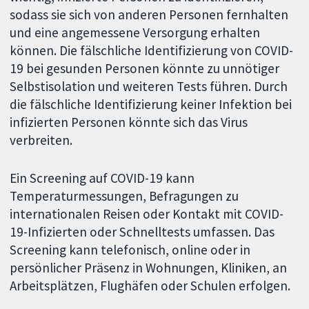
sodass sie sich von anderen Personen fernhalten
und eine angemessene Versorgung erhalten
können. Die fälschliche Identifizierung von COVID-
19 bei gesunden Personen könnte zu unnötiger
Selbstisolation und weiteren Tests führen. Durch
die fälschliche Identifizierung keiner Infektion bei
infizierten Personen könnte sich das Virus
verbreiten.
Ein Screening auf COVID-19 kann
Temperaturmessungen, Befragungen zu
internationalen Reisen oder Kontakt mit COVID-
19-Infizierten oder Schnelltests umfassen. Das
Screening kann telefonisch, online oder in
persönlicher Präsenz in Wohnungen, Kliniken, an
Arbeitsplätzen, Flughäfen oder Schulen erfolgen.