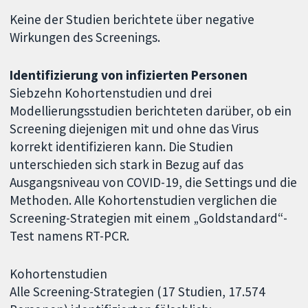
Keine der Studien berichtete über negative
Wirkungen des Screenings.
Identifizierung von infizierten Personen
Siebzehn Kohortenstudien und drei
Modellierungsstudien berichteten darüber, ob ein
Screening diejenigen mit und ohne das Virus
korrekt identifizieren kann. Die Studien
unterschieden sich stark in Bezug auf das
Ausgangsniveau von COVID-19, die Settings und die
Methoden. Alle Kohortenstudien verglichen die
Screening-Strategien mit einem „Goldstandard“-
Test namens RT-PCR.
Kohortenstudien
Alle Screening-Strategien (17 Studien, 17.574