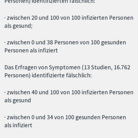
Personen) identifizierten fälschlich:
· zwischen 20 und 100 von 100 infizierten Personen
als gesund;
· zwischen 0 und 38 Personen von 100 gesunden
Personen als infiziert
Das Erfragen von Symptomen (13 Studien, 16.762
Personen) identifizierte fälschlich:
· zwischen 40 und 100 von 100 infizierten Personen
als gesund
· zwischen 0 und 34 von 100 gesunden Personen
als infiziert