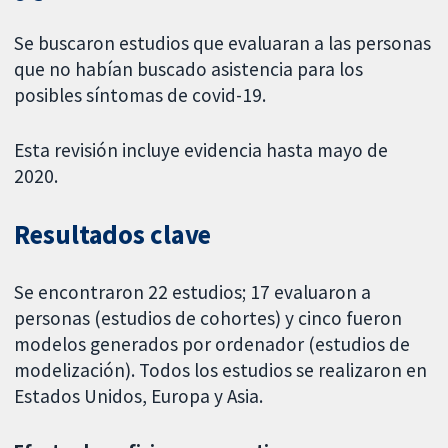
Se buscaron estudios que evaluaran a las personas
que no habían buscado asistencia para los
posibles síntomas de covid-19.
Esta revisión incluye evidencia hasta mayo de
2020.
Resultados clave
Se encontraron 22 estudios; 17 evaluaron a
personas (estudios de cohortes) y cinco fueron
modelos generados por ordenador (estudios de
modelización). Todos los estudios se realizaron en
Estados Unidos, Europa y Asia.