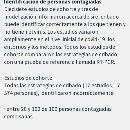
Identificación de personas contagiadas
Diecisiete estudios de cohorte y tres de
modelización informaron acerca de si el cribado
puede identificar correctamente a los que tienen y
no tienen el virus. Los estudios variaron
ampliamente en el nivel inicial de covid-19, los
entornos y los métodos. Todos los estudios de
cohorte compararon las estrategias de cribado
con una prueba de referencia llamada RT-PCR.
Estudios de cohorte
Todas las estrategias de cribado (17 estudios, 17
574 personas), identificaron incorrectamente:
· entre 20 y 100 de 100 personas contagiadas
como sanas