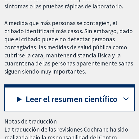
síntomas o las pruebas rápidas de laboratorio.
A medida que más personas se contagien, el
cribado identificará más casos. Sin embargo, dado
que el cribado puede no detectar personas
contagiadas, las medidas de salud pública como
cubrirse la cara, mantener distancia física y la
cuarentena de las personas aparentemente sanas
siguen siendo muy importantes.
Leer el resumen científico
Notas de traducción
La traducción de las revisiones Cochrane ha sido
realizada bajo la responsabilidad del Centro