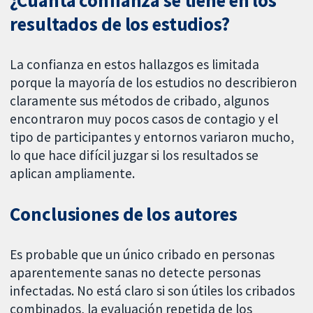
¿Cuánta confianza se tiene en los
resultados de los estudios?
La confianza en estos hallazgos es limitada
porque la mayoría de los estudios no describieron
claramente sus métodos de cribado, algunos
encontraron muy pocos casos de contagio y el
tipo de participantes y entornos variaron mucho,
lo que hace difícil juzgar si los resultados se
aplican ampliamente.
Conclusiones de los autores
Es probable que un único cribado en personas
aparentemente sanas no detecte personas
infectadas. No está claro si son útiles los cribados
combinados, la evaluación repetida de los