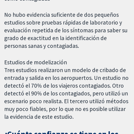
No hubo evidencia suficiente de dos pequeños
estudios sobre pruebas rápidas de laboratorio y
evaluación repetida de los síntomas para saber su
grado de exactitud en la identificación de
personas sanas y contagiadas.
Estudios de modelización
Tres estudios realizaron un modelo de cribado de
entrada y salida en los aeropuertos. Un estudio no
detectó el 70% de los viajeros contagiados. Otro
detectó el 90% de los contagiados, pero utilizó un
escenario poco realista. El tercero utilizó métodos
muy poco fiables, por lo que no es posible utilizar
la evidencia de este estudio.