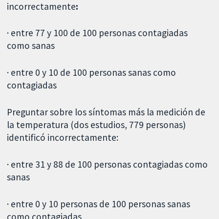
incorrectamente
:
· entre 77 y 100 de 100 personas contagiadas
como sanas
· entre 0 y 10 de 100 personas sanas como
contagiadas
Preguntar sobre los síntomas más la medición de
la temperatura (dos estudios, 779 personas)
identificó incorrectamente:
· entre 31 y 88 de 100 personas contagiadas como
sanas
· entre 0 y 10 personas de 100 personas sanas
como contagiadas