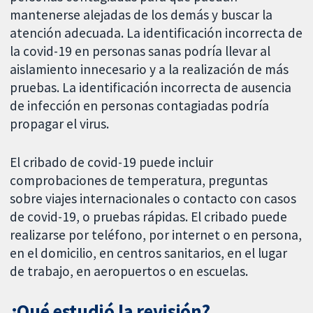
mantenerse alejadas de los demás y buscar la
atención adecuada. La identificación incorrecta de
la covid-19 en personas sanas podría llevar al
aislamiento innecesario y a la realización de más
pruebas. La identificación incorrecta de ausencia
de infección en personas contagiadas podría
propagar el virus.
El cribado de covid-19 puede incluir
comprobaciones de temperatura, preguntas
sobre viajes internacionales o contacto con casos
de covid-19, o pruebas rápidas. El cribado puede
realizarse por teléfono, por internet o en persona,
en el domicilio, en centros sanitarios, en el lugar
de trabajo, en aeropuertos o en escuelas.
¿Qué estudió la revisión?