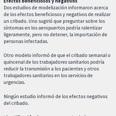
Efectos beneficiosos y negativos
Dos estudios de modelización informaron acerca
de los efectos beneficiosos y negativos de realizar
un cribado. Uno sugirió que preguntar sobre los
síntomas en los aeropuertos podría ralentizar
ligeramente, pero no detener, la importación de
personas infectadas.
Otro modelo informó de que el cribado semanal o
quincenal de los trabajadores sanitarios podría
reducir la transmisión a los pacientes y otros
trabajadores sanitarios en los servicios de
urgencias.
Ningún estudio informó de los efectos negativos
del cribado.