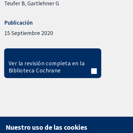
Teufer B
Gartlehner G
Publicación
15 Septiembre 2020
Ver la revisión completa en la
Biblioteca Cochrane
Nuestro uso de las cookies