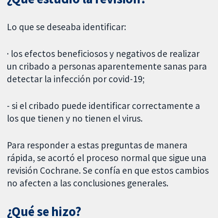
Lo que se deseaba identificar:
· los efectos beneficiosos y negativos de realizar
un cribado a personas aparentemente sanas para
detectar la infección por covid-19;
- si el cribado puede identificar correctamente a
los que tienen y no tienen el virus.
Para responder a estas preguntas de manera
rápida, se acortó el proceso normal que sigue una
revisión Cochrane. Se confía en que estos cambios
no afecten a las conclusiones generales.
¿Qué se hizo?