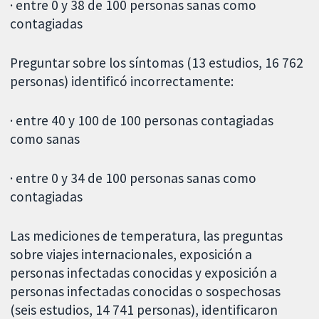
· entre 0 y 38 de 100 personas sanas como
contagiadas
Preguntar sobre los síntomas (13 estudios, 16 762
personas) identificó incorrectamente:
· entre 40 y 100 de 100 personas contagiadas
como sanas
· entre 0 y 34 de 100 personas sanas como
contagiadas
Las mediciones de temperatura, las preguntas
sobre viajes internacionales, exposición a
personas infectadas conocidas y exposición a
personas infectadas conocidas o sospechosas
(seis estudios, 14 741 personas), identificaron