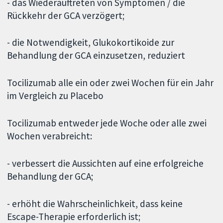
- das Wiederauftreten von Symptomen / die
Rückkehr der GCA verzögert;
- die Notwendigkeit, Glukokortikoide zur
Behandlung der GCA einzusetzen, reduziert
Tocilizumab alle ein oder zwei Wochen für ein Jahr
im Vergleich zu Placebo
Tocilizumab entweder jede Woche oder alle zwei
Wochen verabreicht:
- verbessert die Aussichten auf eine erfolgreiche
Behandlung der GCA;
- erhöht die Wahrscheinlichkeit, dass keine
Escape-Therapie erforderlich ist;