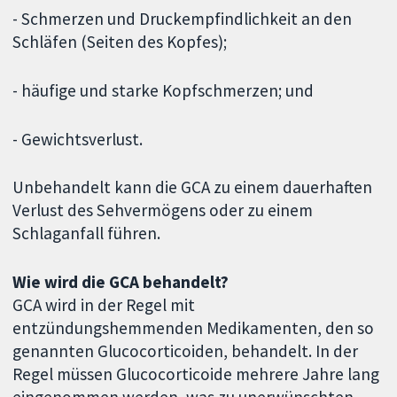
- Schmerzen und Druckempfindlichkeit an den
Schläfen (Seiten des Kopfes);
- häufige und starke Kopfschmerzen; und
- Gewichtsverlust.
Unbehandelt kann die GCA zu einem dauerhaften
Verlust des Sehvermögens oder zu einem
Schlaganfall führen.
Wie wird die GCA behandelt?
GCA wird in der Regel mit
entzündungshemmenden Medikamenten, den so
genannten Glucocorticoiden, behandelt. In der
Regel müssen Glucocorticoide mehrere Jahre lang