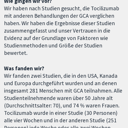
Wie gingen wir vor?
Wir haben nach Studien gesucht, die Tocilizumab
mit anderen Behandlungen der GCA verglichen
haben. Wir haben die Ergebnisse dieser Studien
zusammengefasst und unser Vertrauen in die
Evidenz auf der Grundlage von Faktoren wie
Studienmethoden und Größe der Studien
bewertet.
Was fanden wir?
Wir fanden zwei Studien, die in den USA, Kanada
und Europa durchgeführt wurden und an denen
insgesamt 281 Menschen mit GCA teilnahmen. Alle
Studienteilnehmende waren über 50 Jahre alt
(Durchschnittsalter: 70), und 74 % waren Frauen.
Tocilizumab wurde in einer Studie (30 Personen)
alle vier Wochen und in der anderen Studie (251
Personen) jede Woche oder alle zwei Wochen