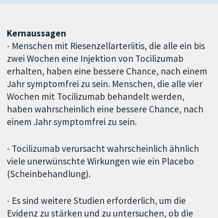
Kernaussagen
- Menschen mit Riesenzellarteriitis, die alle ein bis
zwei Wochen eine Injektion von Tocilizumab
erhalten, haben eine bessere Chance, nach einem
Jahr symptomfrei zu sein. Menschen, die alle vier
Wochen mit Tocilizumab behandelt werden,
haben wahrscheinlich eine bessere Chance, nach
einem Jahr symptomfrei zu sein.
- Tocilizumab verursacht wahrscheinlich ähnlich
viele unerwünschte Wirkungen wie ein Placebo
(Scheinbehandlung).
- Es sind weitere Studien erforderlich, um die
Evidenz zu stärken und zu untersuchen, ob die