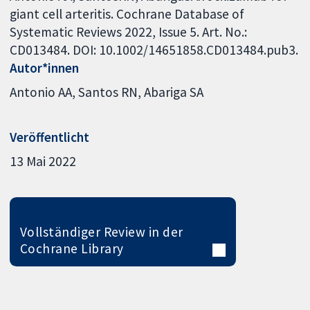
giant cell arteritis. Cochrane Database of
Systematic Reviews 2022, Issue 5. Art. No.:
CD013484. DOI: 10.1002/14651858.CD013484.pub3.
Autor*innen
Antonio AA
Santos RN
Abariga SA
Veröffentlicht
13 Mai 2022
Vollständiger Review in der
Cochrane Library