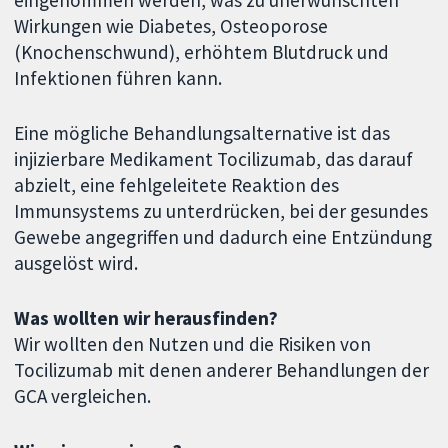
eingenommen werden, was zu unerwünschten
Wirkungen wie Diabetes, Osteoporose
(Knochenschwund), erhöhtem Blutdruck und
Infektionen führen kann.
Eine mögliche Behandlungsalternative ist das
injizierbare Medikament Tocilizumab, das darauf
abzielt, eine fehlgeleitete Reaktion des
Immunsystems zu unterdrücken, bei der gesundes
Gewebe angegriffen und dadurch eine Entzündung
ausgelöst wird.
Was wollten wir herausfinden?
Wir wollten den Nutzen und die Risiken von
Tocilizumab mit denen anderer Behandlungen der
GCA vergleichen.