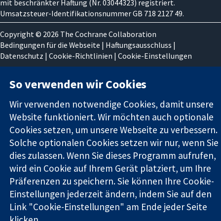
mit beschränkter Haftung (Nr. 03044323) registriert.
Umsatzsteuer-Identifikationsnummer GB 718 2127 49.
Copyright © 2026 The Cochrane Collaboration
Bedingungen für die Webseite
|
Haftungsausschluss
|
Datenschutz
|
Cookie-Richtlinien
|
Cookie-Einstellungen
So verwenden wir Cookies
Wir verwenden notwendige Cookies, damit unsere
Website funktioniert. Wir möchten auch optionale
Cookies setzen, um unsere Webseite zu verbessern.
Solche optionalen Cookies setzen wir nur, wenn Sie
dies zulassen. Wenn Sie dieses Programm aufrufen,
wird ein Cookie auf Ihrem Gerät platziert, um Ihre
Präferenzen zu speichern. Sie können Ihre Cookie-
Einstellungen jederzeit ändern, indem Sie auf den
Link "Cookie-Einstellungen" am Ende jeder Seite
klicken.