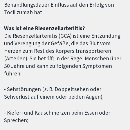
Behandlungsdauer Einfluss auf den Erfolg von
Tocilizumab hat.
Was ist eine Riesenzellarteriitis?
Die Riesenzellarteriitis (GCA) ist eine Entzündung
und Verengung der Gefäße, die das Blut vom
Herzen zum Rest des Körpers transportieren
(Arterien). Sie betrifft in der Regel Menschen über
50 Jahre und kann zu folgenden Symptomen
führen:
- Sehstörungen (z. B. Doppeltsehen oder
Sehverlust auf einem oder beiden Augen);
- Kiefer- und Kauschmerzen beim Essen oder
Sprechen;