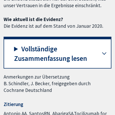
unser Vertrauen in die Ergebnisse einschränkt.
Wie aktuell ist die Evidenz?
Die Evidenz ist auf dem Stand von Januar 2020.
Vollständige
Zusammenfassung lesen
Anmerkungen zur Übersetzung
B. Schindler, J. Becker, freigegeben durch
Cochrane Deutschland
Zitierung
Antonio AA, SantosRN, AbarigaSA.Tocilizumab for