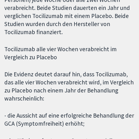
verabreicht. Beide Studien dauerten ein Jahr und
verglichen Tocilizumab mit einem Placebo. Beide
Studien wurden durch den Hersteller von
Tocilizumab finanziert.
Tocilizumab alle vier Wochen verabreicht im
Vergleich zu Placebo
Die Evidenz deutet darauf hin, dass Tocilizumab,
das alle vier Wochen verabreicht wird, im Vergleich
zu Placebo nach einem Jahr der Behandlung
wahrscheinlich:
- die Aussicht auf eine erfolgreiche Behandlung der
GCA (Symptomfreiheit) erhöht;