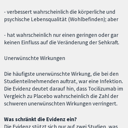
- verbessert wahrscheinlich die körperliche und
psychische Lebensqualität (Wohlbefinden); aber
- hat wahrscheinlich nur einen geringen oder gar
keinen Einfluss auf die Veränderung der Sehkraft.
Unerwünschte Wirkungen
Die häufigste unerwünschte Wirkung, die bei den
Studienteilnehmenden auftrat, war eine Infektion.
Die Evidenz deutet darauf hin, dass Tocilizumab im
Vergleich zu Placebo wahrscheinlich die Zahl der
schweren unerwünschten Wirkungen verringert.
Was schränkt die Evidenz ein?
Die Evidenz stützt sich nur auf zwei Studien, was