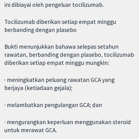
ini dibiayai oleh pengeluar tocilizumab.
Tocilizumab diberikan setiap empat minggu
berbanding dengan plasebo
Bukti menunjukkan bahawa selepas setahun
rawatan, berbanding dengan plasebo, tocilizumab
diberikan setiap empat minggu mungkin:
· meningkatkan peluang rawatan GCA yang
berjaya (ketiadaan gejala);
· melambatkan pengulangan GCA; dan
· mengurangkan keperluan menggunakan steroid
untuk merawat GCA.