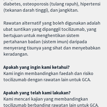
diabetes, osteoporosis (tulang rapuh), hipertensi
(tekanan darah tinggi), dan jangkitan.
Rawatan alternatif yang boleh digunakan adalah
ubat suntikan yang dipanggil tocilizumab, yang
bertujuan untuk menghentikan sistem
pertahanan badan (sistem imun) daripada
menyerang tisunya yang sihat dan menyebabkan
keradangan.
Apakah yang ingin kami ketahui?
Kami ingin membandingkan faedah dan risiko
tocilizumab dengan rawatan lain untuk GCA.
Apakah yang telah kami lakukan?
Kami mencari kajian yang membandingkan
tocilizumab berbanding rawatan lain untuk GCA.