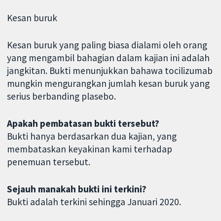
Kesan buruk
Kesan buruk yang paling biasa dialami oleh orang
yang mengambil bahagian dalam kajian ini adalah
jangkitan. Bukti menunjukkan bahawa tocilizumab
mungkin mengurangkan jumlah kesan buruk yang
serius berbanding plasebo.
Apakah pembatasan bukti tersebut?
Bukti hanya berdasarkan dua kajian, yang
membataskan keyakinan kami terhadap
penemuan tersebut.
Sejauh manakah bukti ini terkini?
Bukti adalah terkini sehingga Januari 2020.