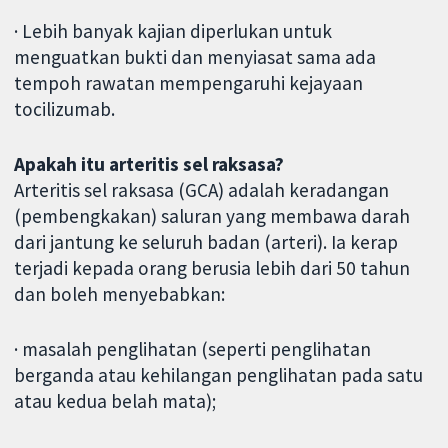
· Lebih banyak kajian diperlukan untuk
menguatkan bukti dan menyiasat sama ada
tempoh rawatan mempengaruhi kejayaan
tocilizumab.
Apakah itu arteritis sel raksasa?
Arteritis sel raksasa (GCA) adalah keradangan
(pembengkakan) saluran yang membawa darah
dari jantung ke seluruh badan (arteri). Ia kerap
terjadi kepada orang berusia lebih dari 50 tahun
dan boleh menyebabkan:
· masalah penglihatan (seperti penglihatan
berganda atau kehilangan penglihatan pada satu
atau kedua belah mata);