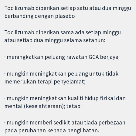
Tocilizumab diberikan setiap satu atau dua minggu
berbanding dengan plasebo
Tocilizumab diberikan sama ada setiap minggu
atau setiap dua minggu selama setahun:
· meningkatkan peluang rawatan GCA berjaya;
· mungkin meningkatkan peluang untuk tidak
memerlukan terapi penyelamat;
· mungkin meningkatkan kualiti hidup fizikal dan
mental (kesejahteraan); tetapi
· mungkin memberi sedikit atau tiada perbezaan
pada perubahan kepada penglihatan.