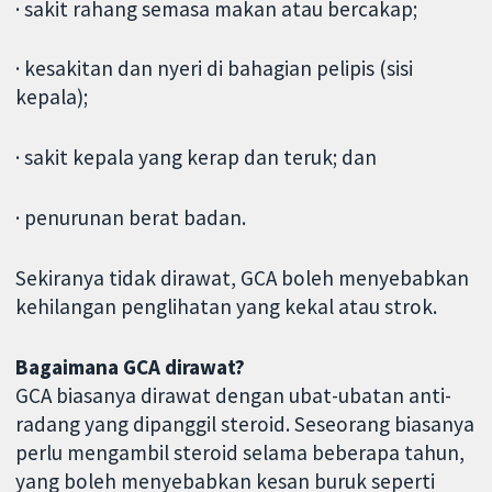
· sakit rahang semasa makan atau bercakap;
· kesakitan dan nyeri di bahagian pelipis (sisi
kepala);
· sakit kepala yang kerap dan teruk; dan
· penurunan berat badan.
Sekiranya tidak dirawat, GCA boleh menyebabkan
kehilangan penglihatan yang kekal atau strok.
Bagaimana GCA dirawat?
GCA biasanya dirawat dengan ubat-ubatan anti-
radang yang dipanggil steroid. Seseorang biasanya
perlu mengambil steroid selama beberapa tahun,
yang boleh menyebabkan kesan buruk seperti