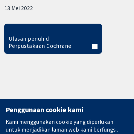
13 Mei 2022
Ulasan penuh di
Perpustakaan Cochrane
Penggunaan cookie kami
Kami menggunakan cookie yang diperlukan
11-13 Cavendish
Hubungi kita
untuk menjadikan laman web kami berfungsi.
Square
Berita