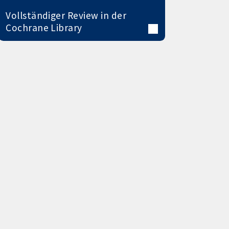
Vollständiger Review in der
Cochrane Library