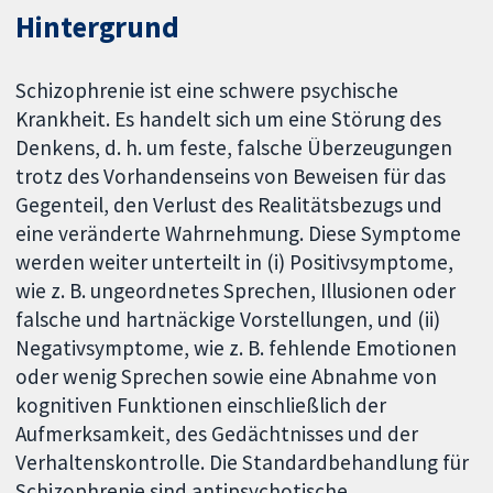
Hintergrund
Schizophrenie ist eine schwere psychische
Krankheit. Es handelt sich um eine Störung des
Denkens, d. h. um feste, falsche Überzeugungen
trotz des Vorhandenseins von Beweisen für das
Gegenteil, den Verlust des Realitätsbezugs und
eine veränderte Wahrnehmung. Diese Symptome
werden weiter unterteilt in (i) Positivsymptome,
wie z. B. ungeordnetes Sprechen, Illusionen oder
falsche und hartnäckige Vorstellungen, und (ii)
Negativsymptome, wie z. B. fehlende Emotionen
oder wenig Sprechen sowie eine Abnahme von
kognitiven Funktionen einschließlich der
Aufmerksamkeit, des Gedächtnisses und der
Verhaltenskontrolle. Die Standardbehandlung für
Schizophrenie sind antipsychotische