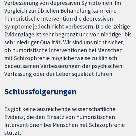
Verbesserung von depressiven Symptomen. Im
Vergleich zur üblichen Behandlung kann eine
humoristische Intervention die depressiven
Symptome jedoch nicht verbessern. Die derzeitige
Evidenzlage ist sehr begrenzt und von niedriger bis
sehr niedriger Qualität. Wir sind uns nicht sicher,
ob humoristische Interventionen bei Menschen
mit Schizophrenie möglicherweise zu klinisch
bedeutsamen Verbesserungen der psychischen
Verfassung oder der Lebensqualität führen.
Schlussfolgerungen
Es gibt keine ausreichende wissenschaftliche
Evidenz, die den Einsatz von humoristischen
Interventionen bei Menschen mit Schizophrenie
stützt.