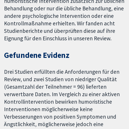
humoristische Intervention zusätzlich zur üblichen
Behandlung oder nur die übliche Behandlung, eine
andere psychologische Intervention oder eine
Kontrollmaßnahme erhielten. Wir fanden acht
Studienberichte und überprüften diese auf ihre
Eignung für den Einschluss in unseren Review.
Gefundene Evidenz
Drei Studien erfüllten die Anforderungen für den
Review, und zwei Studien von niedriger Qualität
(Gesamtzahl der Teilnehmer = 96) lieferten
verwertbare Daten. Im Vergleich zu einer aktiven
Kontrollintervention bewirken humoristische
Interventionen möglicherweise keine
Verbesserungen von positiven Symptomen und
Ängstlichkeit, möglicherweise jedoch eine