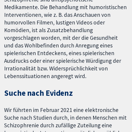
Medikamente. Die Behandlung mit humoristischen
Interventionen, wie z. B. das Anschauen von
humorvollen Filmen, lustigen Videos oder
Komödien, ist als Zusatzbehandlung
vorgeschlagen worden, mit der die Gesundheit
und das Wohlbefinden durch Anregung eines
spielerischen Entdeckens, eines spielerischen
Ausdrucks oder einer spielerische Würdigung der
Irrationalität bzw. Widersprüchlichkeit von
Lebenssituationen angeregt wird.
Suche nach Evidenz
Wir führten im Februar 2021 eine elektronische
Suche nach Studien durch, in denen Menschen mit
Schizophrenie durch zufällige Zuteilung eine