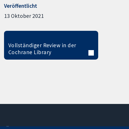
Veröffentlicht
13 Oktober 2021
Vollständiger Review in der
Cochrane Library