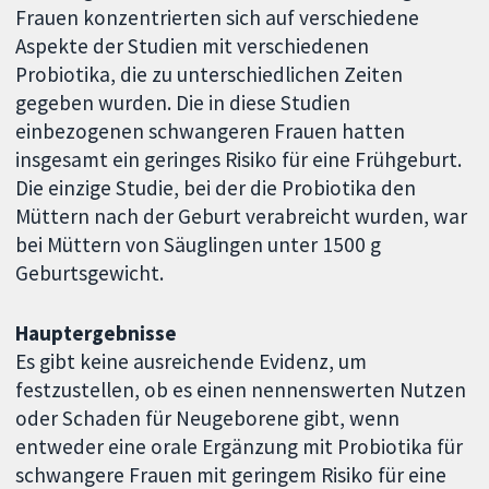
Frauen konzentrierten sich auf verschiedene
Aspekte der Studien mit verschiedenen
Probiotika, die zu unterschiedlichen Zeiten
gegeben wurden. Die in diese Studien
einbezogenen schwangeren Frauen hatten
insgesamt ein geringes Risiko für eine Frühgeburt.
Die einzige Studie, bei der die Probiotika den
Müttern nach der Geburt verabreicht wurden, war
bei Müttern von Säuglingen unter 1500 g
Geburtsgewicht.
Hauptergebnisse
Es gibt keine ausreichende Evidenz, um
festzustellen, ob es einen nennenswerten Nutzen
oder Schaden für Neugeborene gibt, wenn
entweder eine orale Ergänzung mit Probiotika für
schwangere Frauen mit geringem Risiko für eine