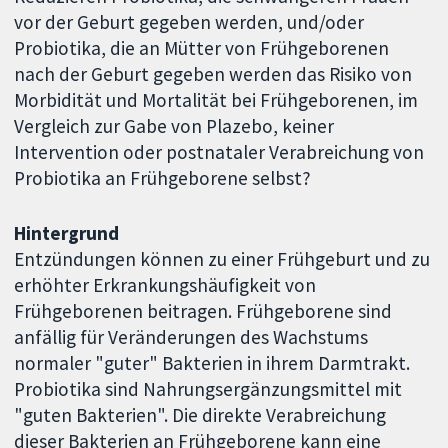
vor der Geburt gegeben werden, und/oder
Probiotika, die an Mütter von Frühgeborenen
nach der Geburt gegeben werden das Risiko von
Morbidität und Mortalität bei Frühgeborenen, im
Vergleich zur Gabe von Plazebo, keiner
Intervention oder postnataler Verabreichung von
Probiotika an Frühgeborene selbst?
Hintergrund
Entzündungen können zu einer Frühgeburt und zu
erhöhter Erkrankungshäufigkeit von
Frühgeborenen beitragen. Frühgeborene sind
anfällig für Veränderungen des Wachstums
normaler "guter" Bakterien in ihrem Darmtrakt.
Probiotika sind Nahrungsergänzungsmittel mit
"guten Bakterien". Die direkte Verabreichung
dieser Bakterien an Frühgeborene kann eine