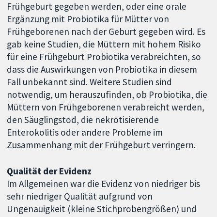
Frühgeburt gegeben werden, oder eine orale
Ergänzung mit Probiotika für Mütter von
Frühgeborenen nach der Geburt gegeben wird. Es
gab keine Studien, die Müttern mit hohem Risiko
für eine Frühgeburt Probiotika verabreichten, so
dass die Auswirkungen von Probiotika in diesem
Fall unbekannt sind. Weitere Studien sind
notwendig, um herauszufinden, ob Probiotika, die
Müttern von Frühgeborenen verabreicht werden,
den Säuglingstod, die nekrotisierende
Enterokolitis oder andere Probleme im
Zusammenhang mit der Frühgeburt verringern.
Qualität der Evidenz
Im Allgemeinen war die Evidenz von niedriger bis
sehr niedriger Qualität aufgrund von
Ungenauigkeit (kleine Stichprobengrößen) und