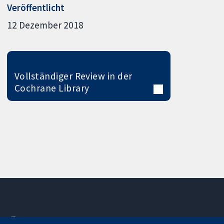
Veröffentlicht
12 Dezember 2018
Vollständiger Review in der
Cochrane Library
11-13 Cavendish
Kontaktieren