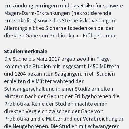
Entzündung verringern und das Risiko für schwere
Magen-Darm-Erkrankungen (nekrotisierende
Enterokolitis) sowie das Sterberisiko verringern.
Allerdings gibt es Sicherheitsbedenken bei der
direkten Gabe von Probiotika an Frühgeborene.
Studienmerkmale
Die Suche bis März 2017 ergab zwölf in Frage
kommende Studien mit insgesamt 1450 Müttern
und 1204 bekannten Säuglingen. In elf Studien
erhielten die Mütter während der
Schwangerschaft und in einer Studie erhielten
Müttern nach der Geburt der Frühgeborenen die
Probiotika. Keine der Studien machte einen
direkten Vergleich zwischen der Gabe von
Probiotika an die Mütter und der Verabreichung an
die Neugeborenen. Die Studien mit schwangeren