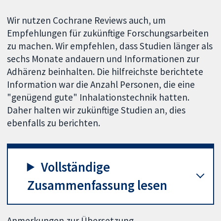
Wir nutzen Cochrane Reviews auch, um
Empfehlungen für zukünftige Forschungsarbeiten
zu machen. Wir empfehlen, dass Studien länger als
sechs Monate andauern und Informationen zur
Adhärenz beinhalten. Die hilfreichste berichtete
Information war die Anzahl Personen, die eine
"genügend gute" Inhalationstechnik hatten.
Daher halten wir zukünftige Studien an, dies
ebenfalls zu berichten.
Vollständige
Zusammenfassung lesen
Anmerkungen zur Übersetzung