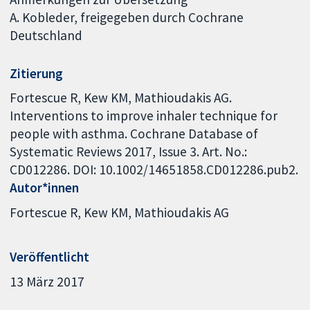
A. Kobleder, freigegeben durch Cochrane
Deutschland
Zitierung
Fortescue R, Kew KM, Mathioudakis AG.
Interventions to improve inhaler technique for
people with asthma. Cochrane Database of
Systematic Reviews 2017, Issue 3. Art. No.:
CD012286. DOI: 10.1002/14651858.CD012286.pub2.
Autor*innen
Fortescue R
Kew KM
Mathioudakis AG
Veröffentlicht
13 März 2017