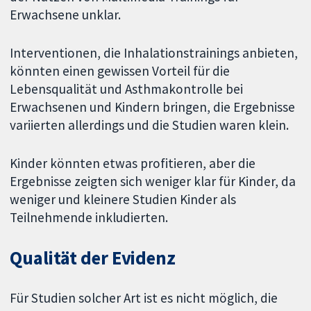
Erwachsene unklar.
Interventionen, die Inhalationstrainings anbieten,
könnten einen gewissen Vorteil für die
Lebensqualität und Asthmakontrolle bei
Erwachsenen und Kindern bringen, die Ergebnisse
variierten allerdings und die Studien waren klein.
Kinder könnten etwas profitieren, aber die
Ergebnisse zeigten sich weniger klar für Kinder, da
weniger und kleinere Studien Kinder als
Teilnehmende inkludierten.
Qualität der Evidenz
Für Studien solcher Art ist es nicht möglich, die