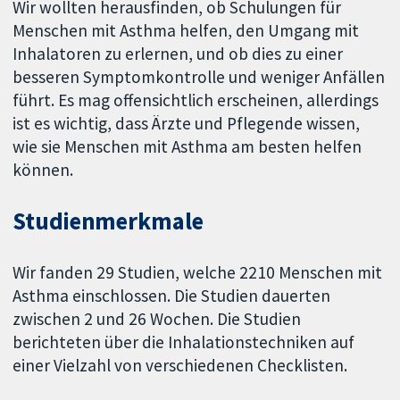
Wir wollten herausfinden, ob Schulungen für
Menschen mit Asthma helfen, den Umgang mit
Inhalatoren zu erlernen, und ob dies zu einer
besseren Symptomkontrolle und weniger Anfällen
führt. Es mag offensichtlich erscheinen, allerdings
ist es wichtig, dass Ärzte und Pflegende wissen,
wie sie Menschen mit Asthma am besten helfen
können.
Studienmerkmale
Wir fanden 29 Studien, welche 2210 Menschen mit
Asthma einschlossen. Die Studien dauerten
zwischen 2 und 26 Wochen. Die Studien
berichteten über die Inhalationstechniken auf
einer Vielzahl von verschiedenen Checklisten.