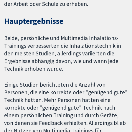
der Arbeit oder Schule zu erheben.
Hauptergebnisse
Beide, persönliche und Multimedia Inhalations-
Trainings verbesserten die Inhalationstechnik in
den meisten Studien, allerdings variierten die
Ergebnisse abhängig davon, wie und wann jede
Technik erhoben wurde.
Einige Studien berichteten die Anzahl von
Personen, die eine korrekte oder "genügend gute"
Technik hatten. Mehr Personen hatten eine
korrekte oder "genügend gute" Technik nach
einem persönlichen Training und durch Geräte,
von denen sie Feedback erhielten. Allerdings blieb
der Nutzen von Multimedia Trainings für