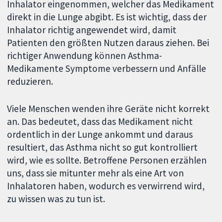
Inhalator eingenommen, welcher das Medikament
direkt in die Lunge abgibt. Es ist wichtig, dass der
Inhalator richtig angewendet wird, damit
Patienten den größten Nutzen daraus ziehen. Bei
richtiger Anwendung können Asthma-
Medikamente Symptome verbessern und Anfälle
reduzieren.
Viele Menschen wenden ihre Geräte nicht korrekt
an. Das bedeutet, dass das Medikament nicht
ordentlich in der Lunge ankommt und daraus
resultiert, das Asthma nicht so gut kontrolliert
wird, wie es sollte. Betroffene Personen erzählen
uns, dass sie mitunter mehr als eine Art von
Inhalatoren haben, wodurch es verwirrend wird,
zu wissen was zu tun ist.