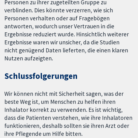
Personen zu ihrer zugeteilten Gruppe zu
verblinden. Dies könnte verzerren, wie sich
Personen verhalten oder auf Fragebögen
antworten, wodurch unser Vertrauen in die
Ergebnisse reduziert wurde. Hinsichtlich weiterer
Ergebnisse waren wir unsicher, da die Studien
nicht genügend Daten lieferten, die einen klaren
Nutzen aufzeigten.
Schlussfolgerungen
Wir können nicht mit Sicherheit sagen, was der
beste Weg ist, um Menschen zu helfen ihren
Inhalator korrekt zu verwenden. Es ist wichtig,
dass die Patienten verstehen, wie ihre Inhalatoren
funktionieren, deshalb sollten sie ihren Arzt oder
ihre Pflegende um Hilfe bitten.