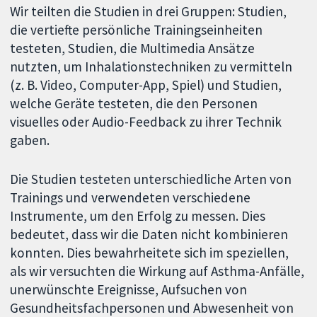
Wir teilten die Studien in drei Gruppen: Studien,
die vertiefte persönliche Trainingseinheiten
testeten, Studien, die Multimedia Ansätze
nutzten, um Inhalationstechniken zu vermitteln
(z. B. Video, Computer-App, Spiel) und Studien,
welche Geräte testeten, die den Personen
visuelles oder Audio-Feedback zu ihrer Technik
gaben.
Die Studien testeten unterschiedliche Arten von
Trainings und verwendeten verschiedene
Instrumente, um den Erfolg zu messen. Dies
bedeutet, dass wir die Daten nicht kombinieren
konnten. Dies bewahrheitete sich im speziellen,
als wir versuchten die Wirkung auf Asthma-Anfälle,
unerwünschte Ereignisse, Aufsuchen von
Gesundheitsfachpersonen und Abwesenheit von