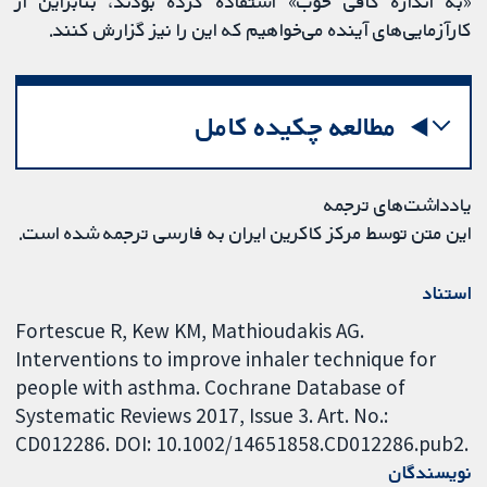
«به اندازه کافی خوب» استفاده کرده بودند، بنابراین از
کارآزمایی‌های آینده می‌خواهیم که این را نیز گزارش کنند.
مطالعه چکیده کامل
یادداشت‌های ترجمه
این متن توسط مرکز کاکرین ایران به فارسی ترجمه شده است.
استناد
Fortescue R, Kew KM, Mathioudakis AG.
Interventions to improve inhaler technique for
people with asthma. Cochrane Database of
Systematic Reviews 2017, Issue 3. Art. No.:
CD012286. DOI: 10.1002/14651858.CD012286.pub2.
نویسندگان