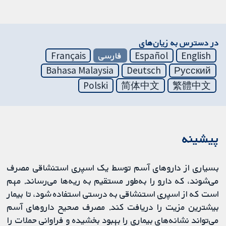
در دسترس به زیان‌های
English
Español
فارسی
Français
Bahasa Malaysia
Deutsch
Русский
Polski
简体中文
繁體中文
پیشینه
بسیاری از داروهای آسم توسط یک اسپری استنشاقی مصرف
می‌شوند، که دارو را به‌طور مستقیم به ریه‌ها می‌رساند. مهم
است که از اسپری استنشاقی به درستی استفاده شود، تا بیمار
بیشترین مزیت را دریافت کند. مصرف صحیح داروهای آسم
می‌تواند نشانه‌های بیماری را بهبود بخشیده و فراوانی حملات را