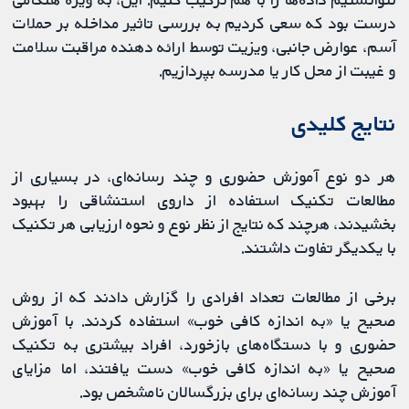
درست بود که سعی کردیم به بررسی تاثیر مداخله بر حملات
آسم، عوارض جانبی، ویزیت توسط ارائه دهنده مراقبت سلامت
و غیبت از محل کار یا مدرسه بپردازیم.
نتایج کلیدی
هر دو نوع آموزش حضوری و چند رسانه‌ای، در بسیاری از
مطالعات تکنیک استفاده از داروی استنشاقی را بهبود
بخشیدند، هرچند که نتایج از نظر نوع و نحوه ارزیابی هر تکنیک
با یکدیگر تفاوت داشتند.
برخی از مطالعات تعداد افرادی را گزارش دادند که از روش
صحیح یا «به اندازه کافی خوب» استفاده کردند. با آموزش
حضوری و با دستگاه‌های بازخورد، افراد بیشتری به تکنیک
صحیح یا «به اندازه کافی خوب» دست یافتند، اما مزایای
آموزش چند رسانه‌ای برای بزرگسالان نامشخص بود.