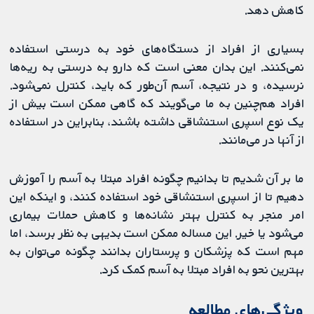
کاهش دهد.
بسیاری از افراد از دستگاه‌های خود به درستی استفاده
نمی‌کنند. این بدان معنی است که دارو به درستی به ریه‌ها
نرسیده، و در نتیجه، آسم آن‌طور که باید، کنترل نمی‌شود.
افراد هم‌چنین به ما می‌گویند که گاهی ممکن است بیش از
یک نوع اسپری استنشاقی داشته باشند، بنابراین در استفاده
از آنها در می‌مانند.
ما بر آن شدیم تا بدانیم چگونه افراد مبتلا به آسم را آموزش
دهیم تا از اسپری استنشاقی خود استفاده کنند، و اینکه این
امر منجر به کنترل بهتر نشانه‌ها و کاهش حملات بیماری
می‌شود یا خیر. این مساله ممکن است بدیهی به نظر برسد، اما
مهم است که پزشکان و پرستاران بدانند چگونه می‌توان به
بهترین نحو به افراد مبتلا به آسم کمک کرد.
ویژگی‌های مطالعه