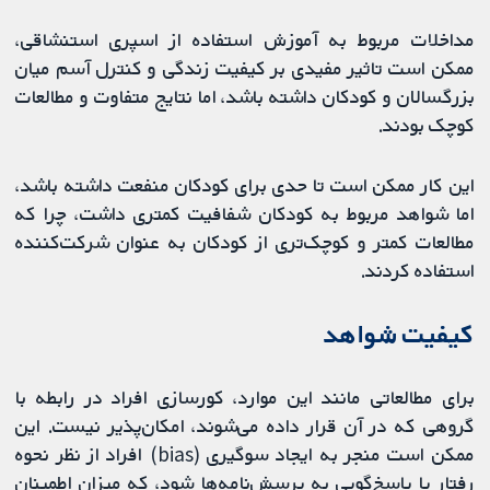
مداخلات مربوط به آموزش استفاده از اسپری استنشاقی،
ممکن است تاثیر مفیدی بر کیفیت زندگی و کنترل آسم میان
بزرگسالان و کودکان داشته باشد، اما نتایج متفاوت و مطالعات
کوچک بودند.
این کار ممکن است تا حدی برای کودکان منفعت داشته باشد،
اما شواهد مربوط به کودکان شفافیت کمتری داشت، چرا که
مطالعات کمتر و کوچک‌تری از کودکان به عنوان شرکت‌کننده
استفاده کردند.
کیفیت شواهد
برای مطالعاتی مانند این موارد، کورسازی افراد در رابطه با
گروهی که در آن قرار داده می‌شوند، امکان‌پذیر نیست. این
ممکن است منجر به ایجاد سوگیری (bias) افراد از نظر نحوه
رفتار یا پاسخ‌گویی به پرسش‌نامه‌ها شود، که میزان اطمینان