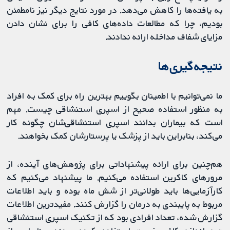
به یافته‌ها را کاهش می‌دهد. در مورد نتایج دیگر نیز نامطمئن
بودیم، چرا که مطالعات داده‌های کافی را برای نشان دادن
مزایای شفاف مداخله ارائه ندادند.
نتیجه‌گیری‌ها
ما نمی‌توانیم با اطمینان بگوییم بهترین راه برای کمک به افراد
به منظور استفاده صحیح از اسپری استنشاقی چیست. مهم
است که بیماران بدانند اسپری استنشاقی‌شان چگونه کار
می‌کند، بنابراین باید از پزشک یا پرستارشان کمک بخواهند.
هم‌چنین برای ارائه پیشنهاداتی برای پژوهش‌های آینده، از
مرورهای کاکرین استفاده می‌کنیم. ما پیشنهاد می‌کنیم که
کارآزمایی‌ها باید طولانی‌تر از شش ماه بوده و باید اطلاعات
مربوط به پایبندی به درمان را گزارش کنند. مفیدترین اطلاعات
گزارش شده، تعداد افرادی بود که از تکنیک اسپری استنشاقی