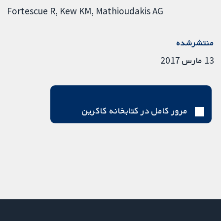
Fortescue R
Kew KM
Mathioudakis AG
منتشرشده
13 مارس 2017
مرور کامل در کتابخانه کاکرین