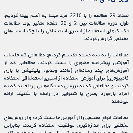
تعداد 29 مطالعه را با 2210 فرد مبتلا به آسم پیدا کردیم.
طول دوره مطالعات بین 2 و 26 هفته متغیر بود. مطالعات
تکنیک‌های استفاده از اسپری استنشاقی را با چک لیست‌های
مختلفی گزارش کردند.
مطالعات را به سه دسته تقسیم کردیم: مطالعاتی که جلسات
آموزشی پیشرفته حضوری را تست کردند، مطالعاتی که از
آموزش‌های چند رسانه‌ای (مانند ویدیو، اپلیکیشن یا بازی
کامپیوتری) برای آموزش استفاده از اسپری استنشاقی استفاده
کردند، و مطالعاتی که به بررسی دستگاه‌هایی پرداختند که به
افراد بازخورد بصری یا شنوایی در رابطه با تکنیک ارائه
می‌دهند.
مطالعات انواع مختلفی را از آموزش‌ها تست کرده و از روش‌های
مختلفی برای اندازه‌گیری موفقیت استفاده کردند، بنابراین
نتوانستیم داده‌ها را با هم ترکیب کنیم. این، به ویژه هنگامی