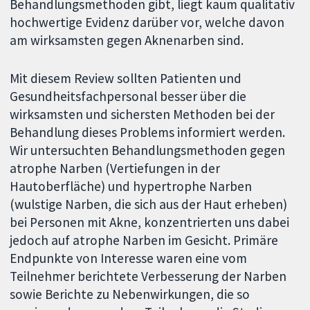
Behandlungsmethoden gibt, liegt kaum qualitativ
hochwertige Evidenz darüber vor, welche davon
am wirksamsten gegen Aknenarben sind.
Mit diesem Review sollten Patienten und
Gesundheitsfachpersonal besser über die
wirksamsten und sichersten Methoden bei der
Behandlung dieses Problems informiert werden.
Wir untersuchten Behandlungsmethoden gegen
atrophe Narben (Vertiefungen in der
Hautoberfläche) und hypertrophe Narben
(wulstige Narben, die sich aus der Haut erheben)
bei Personen mit Akne, konzentrierten uns dabei
jedoch auf atrophe Narben im Gesicht. Primäre
Endpunkte von Interesse waren eine vom
Teilnehmer berichtete Verbesserung der Narben
sowie Berichte zu Nebenwirkungen, die so