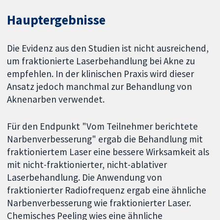
Hauptergebnisse
Die Evidenz aus den Studien ist nicht ausreichend,
um fraktionierte Laserbehandlung bei Akne zu
empfehlen. In der klinischen Praxis wird dieser
Ansatz jedoch manchmal zur Behandlung von
Aknenarben verwendet.
Für den Endpunkt "Vom Teilnehmer berichtete
Narbenverbesserung" ergab die Behandlung mit
fraktioniertem Laser eine bessere Wirksamkeit als
mit nicht-fraktionierter, nicht-ablativer
Laserbehandlung. Die Anwendung von
fraktionierter Radiofrequenz ergab eine ähnliche
Narbenverbesserung wie fraktionierter Laser.
Chemisches Peeling wies eine ähnliche