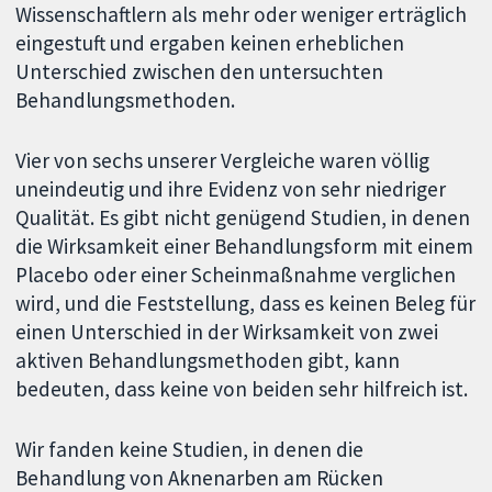
Wissenschaftlern als mehr oder weniger erträglich
eingestuft und ergaben keinen erheblichen
Unterschied zwischen den untersuchten
Behandlungsmethoden.
Vier von sechs unserer Vergleiche waren völlig
uneindeutig und ihre Evidenz von sehr niedriger
Qualität. Es gibt nicht genügend Studien, in denen
die Wirksamkeit einer Behandlungsform mit einem
Placebo oder einer Scheinmaßnahme verglichen
wird, und die Feststellung, dass es keinen Beleg für
einen Unterschied in der Wirksamkeit von zwei
aktiven Behandlungsmethoden gibt, kann
bedeuten, dass keine von beiden sehr hilfreich ist.
Wir fanden keine Studien, in denen die
Behandlung von Aknenarben am Rücken