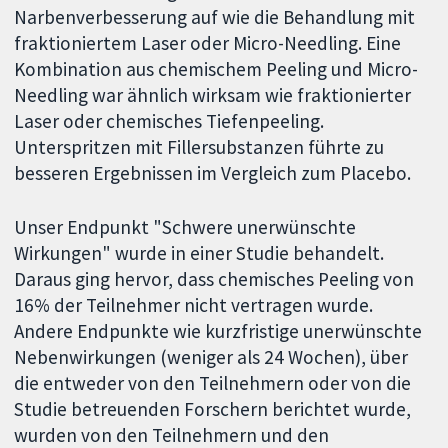
Narbenverbesserung auf wie die Behandlung mit
fraktioniertem Laser oder Micro-Needling. Eine
Kombination aus chemischem Peeling und Micro-
Needling war ähnlich wirksam wie fraktionierter
Laser oder chemisches Tiefenpeeling.
Unterspritzen mit Fillersubstanzen führte zu
besseren Ergebnissen im Vergleich zum Placebo.
Unser Endpunkt "Schwere unerwünschte
Wirkungen" wurde in einer Studie behandelt.
Daraus ging hervor, dass chemisches Peeling von
16% der Teilnehmer nicht vertragen wurde.
Andere Endpunkte wie kurzfristige unerwünschte
Nebenwirkungen (weniger als 24 Wochen), über
die entweder von den Teilnehmern oder von die
Studie betreuenden Forschern berichtet wurde,
wurden von den Teilnehmern und den