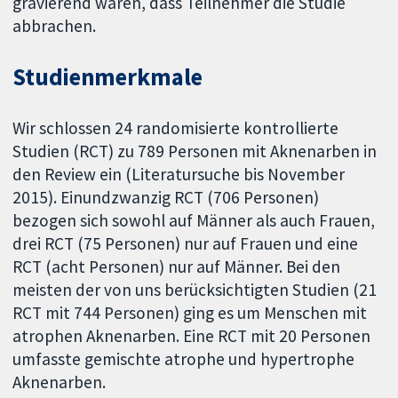
gravierend waren, dass Teilnehmer die Studie
abbrachen.
Studienmerkmale
Wir schlossen 24 randomisierte kontrollierte
Studien (RCT) zu 789 Personen mit Aknenarben in
den Review ein (Literatursuche bis November
2015). Einundzwanzig RCT (706 Personen)
bezogen sich sowohl auf Männer als auch Frauen,
drei RCT (75 Personen) nur auf Frauen und eine
RCT (acht Personen) nur auf Männer. Bei den
meisten der von uns berücksichtigten Studien (21
RCT mit 744 Personen) ging es um Menschen mit
atrophen Aknenarben. Eine RCT mit 20 Personen
umfasste gemischte atrophe und hypertrophe
Aknenarben.