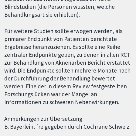
Blindstudien (die Personen wussten, welche
Behandlungsart sie erhielten).
Für weitere Studien sollte erwogen werden, als
primärer Endpunkt von Patienten berichtete
Ergebnisse heranzuziehen. Es sollte eine Reihe
zentraler Endpunkte geben, zu denen in allen RCT
zur Behandlung von Aknenarben Bericht erstattet
wird. Die Endpunkte sollten mehrere Monate nach
der Durchführung der Behandlung bewertet
werden. Eine der in diesem Review festgestellten
Forschungslücken war der Mangel an
Informationen zu schweren Nebenwirkungen.
Anmerkungen zur Übersetzung
B. Bayerlein, freigegeben durch Cochrane Schweiz.