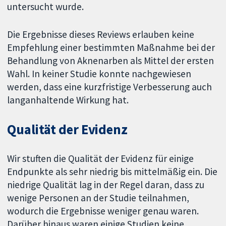
untersucht wurde.
Die Ergebnisse dieses Reviews erlauben keine
Empfehlung einer bestimmten Maßnahme bei der
Behandlung von Aknenarben als Mittel der ersten
Wahl. In keiner Studie konnte nachgewiesen
werden, dass eine kurzfristige Verbesserung auch
langanhaltende Wirkung hat.
Qualität der Evidenz
Wir stuften die Qualität der Evidenz für einige
Endpunkte als sehr niedrig bis mittelmäßig ein. Die
niedrige Qualität lag in der Regel daran, dass zu
wenige Personen an der Studie teilnahmen,
wodurch die Ergebnisse weniger genau waren.
Darüber hinaus waren einige Studien keine