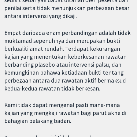
penilai serta tidak menunjukkan perbezaan besar
antara intervensi yang dikaji.
Empat daripada enam perbandingan adalah tidak
muktamad sepenuhnya dan merupakan bukti
berkualiti amat rendah. Terdapat kekurangan
kajian yang menentukan keberkesanan rawatan
berbanding plasebo atau intervensi palsu, dan
kemungkinan bahawa ketiadaan bukti tentang
perbezaan antara dua rawatan aktif bermaksud
kedua-kedua rawatan tidak berkesan.
Kami tidak dapat mengenal pasti mana-mana
kajian yang mengkaji rawatan bagi parut akne di
bahagian belakang badan.