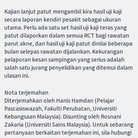
Kajian lanjut patut mengambil kira hasil uji kaji
secara laporan kendiri pesakit sebagai ukuran
utama. Perlu ada satu set hasil uji kaji teras yang
patut dilaporkan dalam semua RCT bagi rawatan
parut akne, dan hasil uji kaji patut dinilai beberapa
bulan selepas rawatan dijalankan. Kekurangan
pelaporan kesan sampingan yang serius adalah
salah satu jurang penyelidikan yang ditemui dalam
ulasan ini.
Nota terjemahan
Diterjemahkan oleh Hanis Hamdan (Pelajar
Pascasiswazah, Fakulti Perubatan, Universiti
Kebangsaan Malaysia). Disunting oleh Rosnani
Zakaria (Universiti Sains Malaysia). Untuk sebarang
pertanyaan berkaitan terjemahan ini, sila hubungi