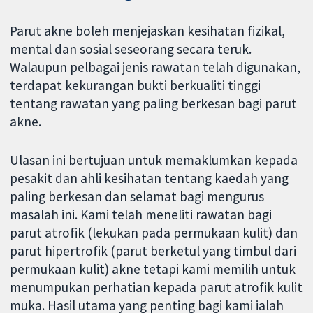
Parut akne boleh menjejaskan kesihatan fizikal,
mental dan sosial seseorang secara teruk.
Walaupun pelbagai jenis rawatan telah digunakan,
terdapat kekurangan bukti berkualiti tinggi
tentang rawatan yang paling berkesan bagi parut
akne.
Ulasan ini bertujuan untuk memaklumkan kepada
pesakit dan ahli kesihatan tentang kaedah yang
paling berkesan dan selamat bagi mengurus
masalah ini. Kami telah meneliti rawatan bagi
parut atrofik (lekukan pada permukaan kulit) dan
parut hipertrofik (parut berketul yang timbul dari
permukaan kulit) akne tetapi kami memilih untuk
menumpukan perhatian kepada parut atrofik kulit
muka. Hasil utama yang penting bagi kami ialah