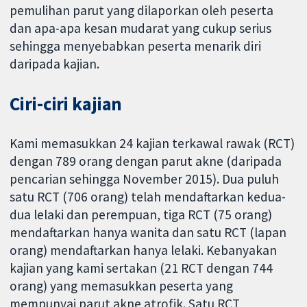
pemulihan parut yang dilaporkan oleh peserta
dan apa-apa kesan mudarat yang cukup serius
sehingga menyebabkan peserta menarik diri
daripada kajian.
Ciri-ciri kajian
Kami memasukkan 24 kajian terkawal rawak (RCT)
dengan 789 orang dengan parut akne (daripada
pencarian sehingga November 2015). Dua puluh
satu RCT (706 orang) telah mendaftarkan kedua-
dua lelaki dan perempuan, tiga RCT (75 orang)
mendaftarkan hanya wanita dan satu RCT (lapan
orang) mendaftarkan hanya lelaki. Kebanyakan
kajian yang kami sertakan (21 RCT dengan 744
orang) yang memasukkan peserta yang
mempunyai parut akne atrofik. Satu RCT