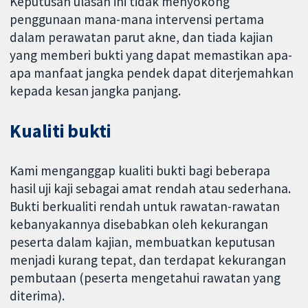
Keputusan ulasan ini tidak menyokong
penggunaan mana-mana intervensi pertama
dalam perawatan parut akne, dan tiada kajian
yang memberi bukti yang dapat memastikan apa-
apa manfaat jangka pendek dapat diterjemahkan
kepada kesan jangka panjang.
Kualiti bukti
Kami menganggap kualiti bukti bagi beberapa
hasil uji kaji sebagai amat rendah atau sederhana.
Bukti berkualiti rendah untuk rawatan-rawatan
kebanyakannya disebabkan oleh kekurangan
peserta dalam kajian, membuatkan keputusan
menjadi kurang tepat, dan terdapat kekurangan
pembutaan (peserta mengetahui rawatan yang
diterima).