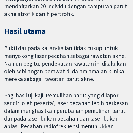
mendaftarkan 20 individu dengan campuran parut
akne atrofik dan hipertrofik.
Hasil utama
Bukti daripada kajian-kajian tidak cukup untuk
menyokong laser pecahan sebagai rawatan akne.
Namun begitu, pendekatan rawatan ini dilakukan
oleh sebilangan perawat di dalam amalan klinikal
mereka sebagai rawatan parut akne.
Bagi hasil uji kaji ‘Pemulihan parut yang dilapor
sendiri oleh peserta’, laser pecahan lebih berkesan
dalam menghasilkan perubahan pemulihan parut
daripada laser bukan pecahan dan laser bukan
ablasi. Pecahan radiofrekuensi menunjukkan