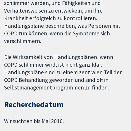
schlimmer werden, und Fähigkeiten und
Verhaltensweisen zu entwickeln, um ihre
Krankheit erfolgreich zu kontrollieren.
Handlungspläne beschreiben, was Personen mit
COPD tun können, wenn die Symptome sich
verschlimmern.
Die Wirksamkeit von Handlungsplänen, wenn
COPD schlimmer wird, ist nicht ganz klar.
Handlungspläne sind zu einem zentralen Teil der
COPD Behandlung geworden und sind oft in
Selbstmanagementprogrammen zu finden.
Recherchedatum
Wir suchten bis Mai 2016.