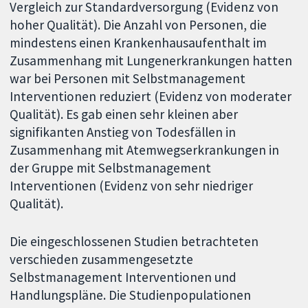
Vergleich zur Standardversorgung (Evidenz von
hoher Qualität). Die Anzahl von Personen, die
mindestens einen Krankenhausaufenthalt im
Zusammenhang mit Lungenerkrankungen hatten
war bei Personen mit Selbstmanagement
Interventionen reduziert (Evidenz von moderater
Qualität). Es gab einen sehr kleinen aber
signifikanten Anstieg von Todesfällen in
Zusammenhang mit Atemwegserkrankungen in
der Gruppe mit Selbstmanagement
Interventionen (Evidenz von sehr niedriger
Qualität).
Die eingeschlossenen Studien betrachteten
verschieden zusammengesetzte
Selbstmanagement Interventionen und
Handlungspläne. Die Studienpopulationen