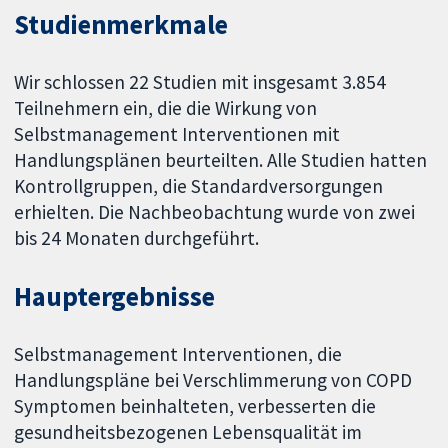
Studienmerkmale
Wir schlossen 22 Studien mit insgesamt 3.854
Teilnehmern ein, die die Wirkung von
Selbstmanagement Interventionen mit
Handlungsplänen beurteilten. Alle Studien hatten
Kontrollgruppen, die Standardversorgungen
erhielten. Die Nachbeobachtung wurde von zwei
bis 24 Monaten durchgeführt.
Hauptergebnisse
Selbstmanagement Interventionen, die
Handlungspläne bei Verschlimmerung von COPD
Symptomen beinhalteten, verbesserten die
gesundheitsbezogenen Lebensqualität im