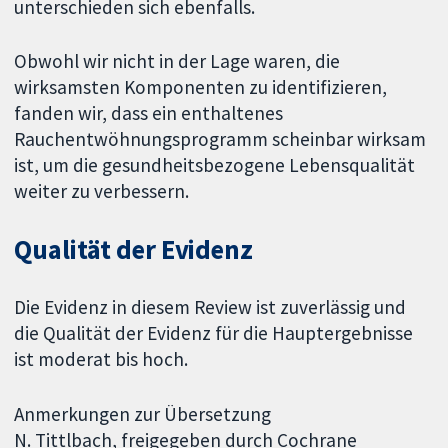
unterschieden sich ebenfalls.
Obwohl wir nicht in der Lage waren, die
wirksamsten Komponenten zu identifizieren,
fanden wir, dass ein enthaltenes
Rauchentwöhnungsprogramm scheinbar wirksam
ist, um die gesundheitsbezogene Lebensqualität
weiter zu verbessern.
Qualität der Evidenz
Die Evidenz in diesem Review ist zuverlässig und
die Qualität der Evidenz für die Hauptergebnisse
ist moderat bis hoch.
Anmerkungen zur Übersetzung
N. Tittlbach, freigegeben durch Cochrane