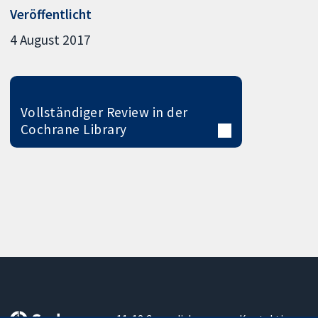
Veröffentlicht
4 August 2017
Vollständiger Review in der
Cochrane Library