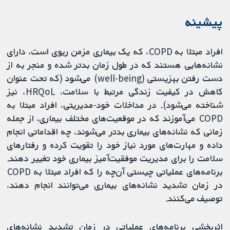
پیشینه
افراد مبتلا به COPD، که یک بیماری مزمن ریوی است، دارای
نشانه‌هایی هستند که در طول زمان بدتر شده و منجر به از
دست رفتن بهزیستی (well-being) می‌شود (که تحت عنوان
کاهش در کیفیت زندگی مرتبط با سلامت، HRQoL، نیز
شناخته می‌شود). در مداخلات خود-مدیریتی، افراد مبتلا به
COPD می‌آموزند که در موقعیت‌های مختلف بیماری، از جمله
زمانی که نشانه‌های بیماری بدتر می‌شوند، چه اقداماتی انجام
داده و مهارت‌های مورد نیاز خود را تقویت کرده و رفتارهای
سلامت‌ را برای مدیریت موفقیت‌آمیز بیماری خود تغییر دهند.
برنامه‌های عملیاتی چیستی آن‌چه را که افراد مبتلا به COPD
در زمان تشدید نشانه‌های بیماری می‌توانند انجام دهند،
توصیف می‌کنند.
اثربخشی برنامه‌های عملیاتی در زمان تشدید نشانه‌های