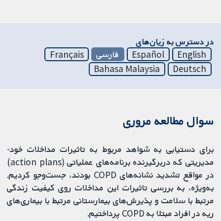
در دسترس به زیان‌های
English
Español
فارسی
Français
Bahasa Malaysia
Deutsch
سوال مطالعه مروری
برای دستیابی به شواهد مربوط به تاثیرات مداخلات خود-
مدیریتی که دربرگیرنده برنامه‌های عملیاتی (action plans)
در مواقع تشدید نشانه‌های COPD بودند، جست‌وجو کردیم.
به‌ویژه، به بررسی تاثیرات این مداخلات روی کیفیت زندگی
مرتبط با سلامت و پذیرش‌های بیمارستانی مرتبط با بیماری‌های
ریه در افراد مبتلا به COPD پرداختیم.