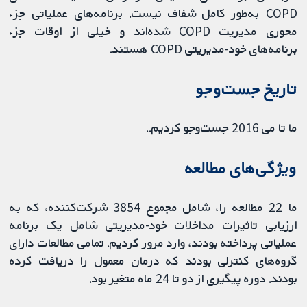
COPD به‌طور کامل شفاف نیست. برنامه‌های عملیاتی جزء
محوری مدیریت COPD شده‌اند و خیلی از اوقات جزء
برنامه‌های خود-مدیریتی COPD هستند.
تاریخ جست‌وجو
ما تا می 2016 جست‌وجو کردیم..
ویژگی‌های مطالعه
ما 22 مطالعه را، شامل مجموع 3854 شرکت‌کننده، که به
ارزیابی تاثیرات مداخلات خود-مدیریتی شامل یک برنامه
عملیاتی پرداخته بودند، وارد مرور کردیم. تمامی مطالعات دارای
گروه‌های کنترلی بودند که درمان معمول را دریافت کرده
بودند. دوره پیگیری از دو تا 24 ماه متغیر بود.