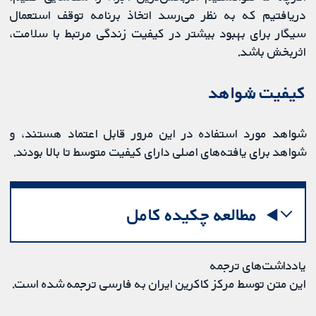
دریافتیم که به نظر می‌رسد اتخاذ برنامه توقف استعمال
سیگار برای بهبود بیشتر در کیفیت زندگی مرتبط با سلامت،
اثربخش باشد.
کیفیت شواهد
شواهد مورد استفاده در این مرور قابل اعتماد هستند، و
شواهد برای یافته‌های اصلی دارای کیفیت متوسط تا بالا بودند.
مطالعه چکیده کامل
یادداشت‌های ترجمه
این متن توسط مرکز کاکرین ایران به فارسی ترجمه شده است.