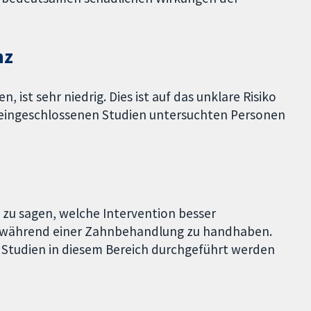
nz
, ist sehr niedrig. Dies ist auf das unklare Risiko
er eingeschlossenen Studien untersuchten Personen
m zu sagen, welche Intervention besser
n während einer Zahnbehandlung zu handhaben.
 Studien in diesem Bereich durchgeführt werden