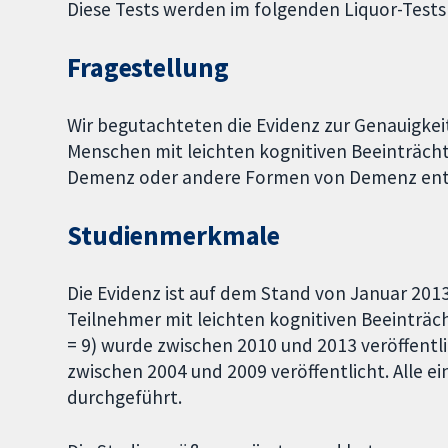
Diese Tests werden im folgenden Liquor-Tests
Fragestellung
Wir begutachteten die Evidenz zur Genauigkeit
Menschen mit leichten kognitiven Beeinträchti
Demenz oder andere Formen von Demenz ent
Studienmerkmale
Die Evidenz ist auf dem Stand von Januar 2013
Teilnehmer mit leichten kognitiven Beeinträc
= 9) wurde zwischen 2010 und 2013 veröffentl
zwischen 2004 und 2009 veröffentlicht. Alle 
durchgeführt.