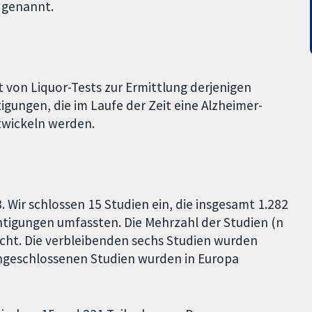
 genannt.
 von Liquor-Tests zur Ermittlung derjenigen
gungen, die im Laufe der Zeit eine Alzheimer-
wickeln werden.
. Wir schlossen 15 Studien ein, die insgesamt 1.282
htigungen umfassten. Die Mehrzahl der Studien (n
icht. Die verbleibenden sechs Studien wurden
eingeschlossenen Studien wurden in Europa