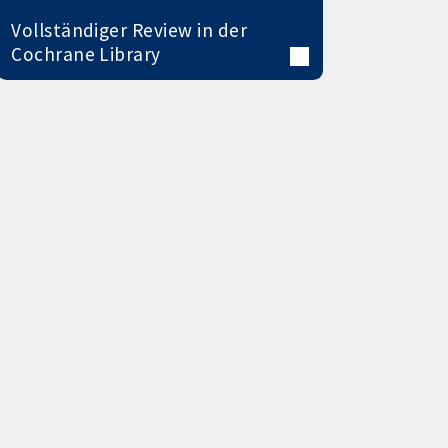
Vollständiger Review in der
Cochrane Library