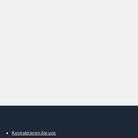
Kontaktieren Sie uns