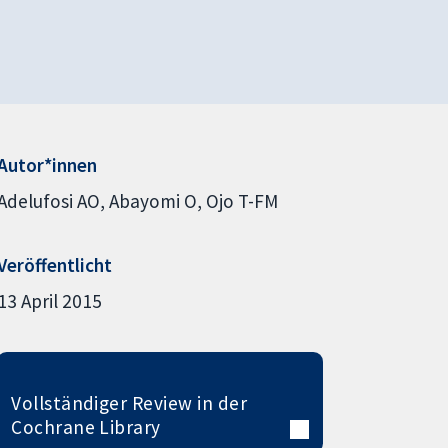
Autor*innen
Adelufosi AO
Abayomi O
Ojo T-FM
Veröffentlicht
13 April 2015
Vollständiger Review in der
Cochrane Library