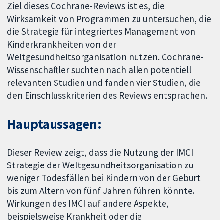
Ziel dieses Cochrane-Reviews ist es, die
Wirksamkeit von Programmen zu untersuchen, die
die Strategie für integriertes Management von
Kinderkrankheiten von der
Weltgesundheitsorganisation nutzen. Cochrane-
Wissenschaftler suchten nach allen potentiell
relevanten Studien und fanden vier Studien, die
den Einschlusskriterien des Reviews entsprachen.
Hauptaussagen:
Dieser Review zeigt, dass die Nutzung der IMCI
Strategie der Weltgesundheitsorganisation zu
weniger Todesfällen bei Kindern von der Geburt
bis zum Altern von fünf Jahren führen könnte.
Wirkungen des IMCI auf andere Aspekte,
beispielsweise Krankheit oder die