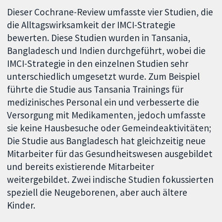
Dieser Cochrane-Review umfasste vier Studien, die
die Alltagswirksamkeit der IMCI-Strategie
bewerten. Diese Studien wurden in Tansania,
Bangladesch und Indien durchgeführt, wobei die
IMCI-Strategie in den einzelnen Studien sehr
unterschiedlich umgesetzt wurde. Zum Beispiel
führte die Studie aus Tansania Trainings für
medizinisches Personal ein und verbesserte die
Versorgung mit Medikamenten, jedoch umfasste
sie keine Hausbesuche oder Gemeindeaktivitäten;
Die Studie aus Bangladesch hat gleichzeitig neue
Mitarbeiter für das Gesundheitswesen ausgebildet
und bereits existierende Mitarbeiter
weitergebildet. Zwei indische Studien fokussierten
speziell die Neugeborenen, aber auch ältere
Kinder.