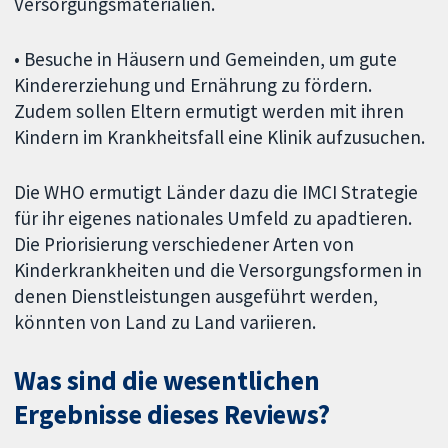
Versorgungsmaterialien.
• Besuche in Häusern und Gemeinden, um gute
Kindererziehung und Ernährung zu fördern.
Zudem sollen Eltern ermutigt werden mit ihren
Kindern im Krankheitsfall eine Klinik aufzusuchen.
Die WHO ermutigt Länder dazu die IMCI Strategie
für ihr eigenes nationales Umfeld zu apadtieren.
Die Priorisierung verschiedener Arten von
Kinderkrankheiten und die Versorgungsformen in
denen Dienstleistungen ausgeführt werden,
könnten von Land zu Land variieren.
Was sind die wesentlichen
Ergebnisse dieses Reviews?