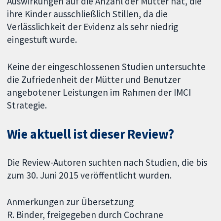
Auswirkungen auf die Anzahl der Mütter hat, die
ihre Kinder ausschließlich Stillen, da die
Verlässlichkeit der Evidenz als sehr niedrig
eingestuft wurde.
Keine der eingeschlossenen Studien untersuchte
die Zufriedenheit der Mütter und Benutzer
angebotener Leistungen im Rahmen der IMCI
Strategie.
Wie aktuell ist dieser Review?
Die Review-Autoren suchten nach Studien, die bis
zum 30. Juni 2015 veröffentlicht wurden.
Anmerkungen zur Übersetzung
R. Binder, freigegeben durch Cochrane