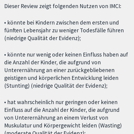
Dieser Review zeigt folgenden Nutzen von IMCI:
• könnte bei Kindern zwischen dem ersten und
fünften Lebensjahr zu weniger Todesfälle führen
(niedrige Qualität der Evidenz);
• könnte nur wenig oder keinen Einfluss haben auf
die Anzahl der Kinder, die aufgrund von
Unterernährung an einer zurückgebliebenen
geistigen und körperlichen Entwicklung leiden
(Stunting) (niedrige Qualität der Evidenz);
• hat wahrscheinlich nur geringen oder keinen
Einfluss auf die Anzahl der Kinder, die aufgrund
von Unterernährung an einem Verlust von
Muskulatur und Körpergewicht leiden (Wasting)
(moderate Qualität der Evidenz);