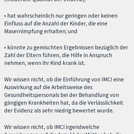
• hat wahrscheinlich nur geringen oder keinen
Einfluss auf die Anzahl der Kinder, die eine
Masernimpfung erhalten; und
• könnte zu gemischten Ergebnissen bezüglich der
Zahl der Eltern führen, die Hilfe in Anspruch
nehmen, wenn ihr Kind krank ist.
Wir wissen nicht, ob die Einführung von IMCI eine
Auswirkung auf die Arbeitsweise des
Gesundheitspersonals bei der Behandlung von
gängigen Krankheiten hat, da die Verlässlichkeit
der Evidenz als sehr niedrig bewertet wurde.
Wir wissen nicht, ob IMCI irgendwelche