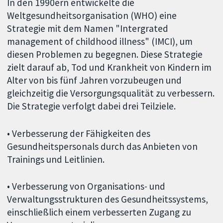
In den 1990ern entwickelte die
Weltgesundheitsorganisation (WHO) eine
Strategie mit dem Namen "Intergrated
management of childhood illness" (IMCI), um
diesen Problemen zu begegnen. Diese Strategie
zielt darauf ab, Tod und Krankheit von Kindern im
Alter von bis fünf Jahren vorzubeugen und
gleichzeitig die Versorgungsqualität zu verbessern.
Die Strategie verfolgt dabei drei Teilziele.
• Verbesserung der Fähigkeiten des
Gesundheitspersonals durch das Anbieten von
Trainings und Leitlinien.
• Verbesserung von Organisations- und
Verwaltungsstrukturen des Gesundheitssystems,
einschließlich einem verbesserten Zugang zu