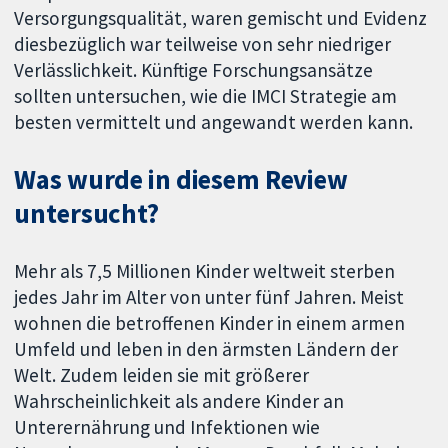
Versorgungsqualität, waren gemischt und Evidenz
diesbezüglich war teilweise von sehr niedriger
Verlässlichkeit. Künftige Forschungsansätze
sollten untersuchen, wie die IMCI Strategie am
besten vermittelt und angewandt werden kann.
Was wurde in diesem Review
untersucht?
Mehr als 7,5 Millionen Kinder weltweit sterben
jedes Jahr im Alter von unter fünf Jahren. Meist
wohnen die betroffenen Kinder in einem armen
Umfeld und leben in den ärmsten Ländern der
Welt. Zudem leiden sie mit größerer
Wahrscheinlichkeit als andere Kinder an
Unterernährung und Infektionen wie