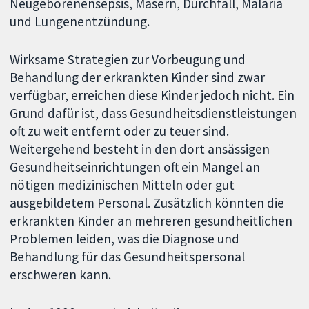
Neugeborenensepsis, Masern, Durchfall, Malaria
und Lungenentzündung.
Wirksame Strategien zur Vorbeugung und
Behandlung der erkrankten Kinder sind zwar
verfügbar, erreichen diese Kinder jedoch nicht. Ein
Grund dafür ist, dass Gesundheitsdienstleistungen
oft zu weit entfernt oder zu teuer sind.
Weitergehend besteht in den dort ansässigen
Gesundheitseinrichtungen oft ein Mangel an
nötigen medizinischen Mitteln oder gut
ausgebildetem Personal. Zusätzlich könnten die
erkrankten Kinder an mehreren gesundheitlichen
Problemen leiden, was die Diagnose und
Behandlung für das Gesundheitspersonal
erschweren kann.