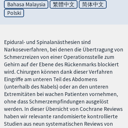
Bahasa Malaysia
繁體中文
简体中文
Polski
Epidural- und Spinalanästhesien sind
Narkoseverfahren, bei denen die Übertragung von
Schmerzreizen von einer Operationsstelle zum
Gehirn auf der Ebene des Rückenmarks blockiert
wird. Chirurgen können dank dieser Verfahren
Eingriffe am unteren Teil des Abdomens
(unterhalb des Nabels) oder an den unteren
Extremitäten bei wachen Patienten vornehmen,
ohne dass Schmerzempfindungen ausgelöst
werden. In dieser Übersicht von Cochrane Reviews
haben wir relevante randomisierte kontrollierte
Studien aus neun systematischen Reviews von