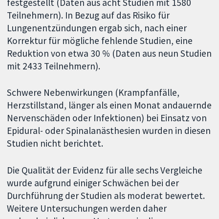
festgestellt (Daten aus acht Studien mit 1580
Teilnehmern). In Bezug auf das Risiko für
Lungenentzündungen ergab sich, nach einer
Korrektur für mögliche fehlende Studien, eine
Reduktion von etwa 30 % (Daten aus neun Studien
mit 2433 Teilnehmern).
Schwere Nebenwirkungen (Krampfanfälle,
Herzstillstand, länger als einen Monat andauernde
Nervenschäden oder Infektionen) bei Einsatz von
Epidural- oder Spinalanästhesien wurden in diesen
Studien nicht berichtet.
Die Qualität der Evidenz für alle sechs Vergleiche
wurde aufgrund einiger Schwächen bei der
Durchführung der Studien als moderat bewertet.
Weitere Untersuchungen werden daher