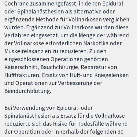
Cochrane zusammengefasst, in denen Epidural-
oder Spinalanästhesien als alternative oder
ergänzende Methode für Vollnarkosen verglichen
wurden. Ergänzend zur Vollnarkose wurden diese
Verfahren eingesetzt, um die Menge der während
der Vollnarkose erforderlichen Narkotika oder
Muskelrelaxanzien zu reduzieren. Zu den
eingeschlossenen Operationen gehörten
Kaiserschnitt, Bauchchirurgie, Reparatur von
Hüftfrakturen, Ersatz von Hüft- und Kniegelenken
und Operationen zur Verbesserung der
Beindurchblutung.
Bei Verwendung von Epidural- oder
Spinalanästhesien als Ersatz für die Vollnarkose
reduzierte sich das Risiko für Todesfälle während
der Operation oder innerhalb der folgenden 30