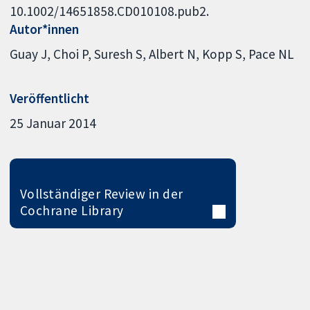
10.1002/14651858.CD010108.pub2.
Autor*innen
Guay J
Choi P
Suresh S
Albert N
Kopp S
Pace NL
Veröffentlicht
25 Januar 2014
Vollständiger Review in der
Cochrane Library