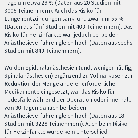
Tage um etwa 29 % (Daten aus 20 Studien mit
3006 Teilnehmern). Auch das Risiko für
Lungenentzündungen sank, und zwar um 55 %
(Daten aus fünf Studien mit 400 Teilnehmern). Das
Risiko für Herzinfarkte war jedoch bei beiden
Anästhesieverfahren gleich hoch (Daten aus sechs
Studien mit 849 Teilnehmern).
Wurden Epiduralanästhesien (und, weniger häufig,
Spinalanästhesien) ergänzend zu Vollnarkosen zur
Reduktion der Menge anderer erforderlicher
Medikamente eingesetzt, war das Risiko für
Todesfälle während der Operation oder innerhalb
von 30 Tagen danach bei beiden
Anästhesieverfahren gleich hoch (Daten aus 18
Studien mit 3228 Teilnehmern). Auch beim Risiko
für Herzinfarkte wurde kein Unterschied