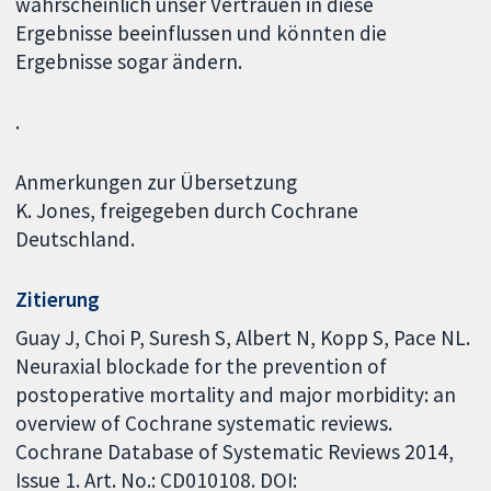
wahrscheinlich unser Vertrauen in diese
Ergebnisse beeinflussen und könnten die
Ergebnisse sogar ändern.
.
Anmerkungen zur Übersetzung
K. Jones, freigegeben durch Cochrane
Deutschland.
Zitierung
Guay J, Choi P, Suresh S, Albert N, Kopp S, Pace NL.
Neuraxial blockade for the prevention of
postoperative mortality and major morbidity: an
overview of Cochrane systematic reviews.
Cochrane Database of Systematic Reviews 2014,
Issue 1. Art. No.: CD010108. DOI: