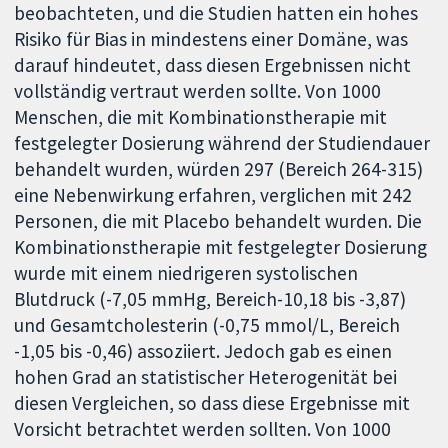
beobachteten, und die Studien hatten ein hohes
Risiko für Bias in mindestens einer Domäne, was
darauf hindeutet, dass diesen Ergebnissen nicht
vollständig vertraut werden sollte. Von 1000
Menschen, die mit Kombinationstherapie mit
festgelegter Dosierung während der Studiendauer
behandelt wurden, würden 297 (Bereich 264-315)
eine Nebenwirkung erfahren, verglichen mit 242
Personen, die mit Placebo behandelt wurden. Die
Kombinationstherapie mit festgelegter Dosierung
wurde mit einem niedrigeren systolischen
Blutdruck (-7,05 mmHg, Bereich-10,18 bis -3,87)
und Gesamtcholesterin (-0,75 mmol/L, Bereich
-1,05 bis -0,46) assoziiert. Jedoch gab es einen
hohen Grad an statistischer Heterogenität bei
diesen Vergleichen, so dass diese Ergebnisse mit
Vorsicht betrachtet werden sollten. Von 1000