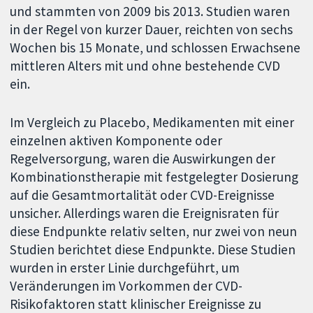
und stammten von 2009 bis 2013. Studien waren
in der Regel von kurzer Dauer, reichten von sechs
Wochen bis 15 Monate, und schlossen Erwachsene
mittleren Alters mit und ohne bestehende CVD
ein.
Im Vergleich zu Placebo, Medikamenten mit einer
einzelnen aktiven Komponente oder
Regelversorgung, waren die Auswirkungen der
Kombinationstherapie mit festgelegter Dosierung
auf die Gesamtmortalität oder CVD-Ereignisse
unsicher. Allerdings waren die Ereignisraten für
diese Endpunkte relativ selten, nur zwei von neun
Studien berichtet diese Endpunkte. Diese Studien
wurden in erster Linie durchgeführt, um
Veränderungen im Vorkommen der CVD-
Risikofaktoren statt klinischer Ereignisse zu