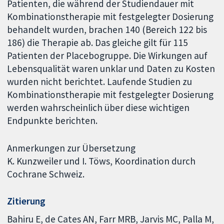
Patienten, die während der Studiendauer mit
Kombinationstherapie mit festgelegter Dosierung
behandelt wurden, brachen 140
(Bereich 122 bis
186) die Therapie ab. Das gleiche gilt für 115
Patienten der Placebogruppe. Die Wirkungen auf
Lebensqualität waren unklar und Daten zu Kosten
wurden nicht berichtet. Laufende Studien zu
Kombinationstherapie mit festgelegter Dosierung
werden wahrscheinlich über diese wichtigen
Endpunkte berichten.
Anmerkungen zur Übersetzung
K. Kunzweiler und I. Töws, Koordination durch
Cochrane Schweiz.
Zitierung
Bahiru E, de Cates AN, Farr MRB, Jarvis MC, Palla M,