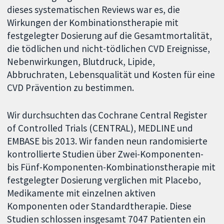
dieses systematischen Reviews war es, die
Wirkungen der Kombinationstherapie mit
festgelegter Dosierung auf die Gesamtmortalität,
die tödlichen und nicht-tödlichen CVD Ereignisse,
Nebenwirkungen, Blutdruck, Lipide,
Abbruchraten, Lebensqualität und Kosten für eine
CVD Prävention zu bestimmen.
Wir durchsuchten das Cochrane Central Register
of Controlled Trials (CENTRAL), MEDLINE und
EMBASE bis 2013. Wir fanden neun randomisierte
kontrollierte Studien über Zwei-Komponenten-
bis Fünf-Komponenten-Kombinationstherapie mit
festgelegter Dosierung verglichen mit Placebo,
Medikamente mit einzelnen aktiven
Komponenten oder Standardtherapie. Diese
Studien schlossen insgesamt 7047 Patienten ein