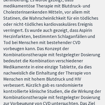
medikamentöse Therapie mit Blutdruck- und
Cholesterinsenkenden Mitteln, vor allem mit
Statinen, die Wahrscheinlichkeit für ein tödliches
oder nicht-tödliches kardiovaskuläres Ereignis
verringert. Es wurde auch gezeigt, dass Aspirin
Herzinfarkten, bestimmten Schlaganfällen und
Tod bei Menschen mit bestehender CVD
vorbeugen kann. Das Konzept der
Kombinationstherapie mit festgelegter Dosierung
bedeutet die Kombination verschiedener
Medikamente in eine einzige Tablette, da dies
nachweislich die Einhaltung der Therapie von
Menschen mit hohem Blutdruck und HIV
verbessert. Kürzlich gab es randomisierte
kontrollierte klinische Studien, die die Wirkung der
Kombinationstherapie mit festgelegter Dosierung
zur Vorbeugung von CVD untersuchten. Das Ziel