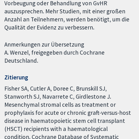
Vorbeugung oder Behandlung von GvHR
auszusprechen. Mehr Studien, mit einer großen
Anzahl an Teilnehmern, werden benötigt, um die
Qualität der Evidenz zu verbessern.
Anmerkungen zur Übersetzung
A. Wenzel, freigegeben durch Cochrane
Deutschland.
Zitierung
Fisher SA, Cutler A, Doree C, Brunskill SJ,
Stanworth SJ, Navarrete C, Girdlestone J.
Mesenchymal stromal cells as treatment or
prophylaxis for acute or chronic graft-versus-host
disease in haematopoietic stem cell transplant
(HSCT) recipients with a haematological
condition. Cochrane Database of Systematic