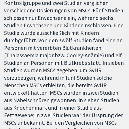
Kontrollgruppe und zwei Studien verglichen
verschiedene Dosierungen von MSCs. Fünf Studien
schlossen nur Erwachsene ein, während sechs
Studien Erwachsene und Kinder einschlossen. Eine
Studie wurde ausschließlich mit Kindern
durchgeführt. Von den zwölf Studien fand eine an
Personen mit vererbten Blutkrankheiten
(Thalassaemia major bzw. Cooley-Anämie) und elf
Studien an Personen mit Blutkrebs statt. In sieben
Studien wurden MSCs gegeben, um GvHR
vorzubeugen, während in fünf Studien solche
Menschen MSCs erhielten, die bereits GvHR
entwickelt hatten. MSCs wurden in zwei Studien
aus Nabelschnüren gewonnen, in sieben Studien
aus Knochenmark und in einer Studie aus
Fettgewebe; in zwei Studien war der Ursprung der
MSCs unbekannt. Bei den Vergleichen von MSCs