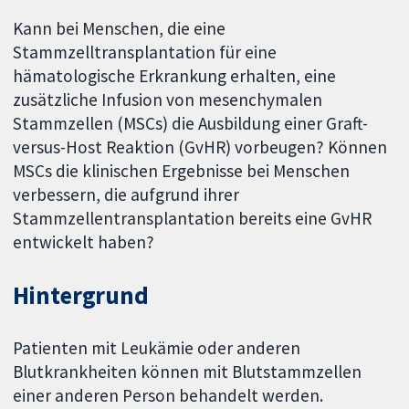
Kann bei Menschen, die eine
Stammzelltransplantation für eine
hämatologische Erkrankung erhalten, eine
zusätzliche Infusion von mesenchymalen
Stammzellen (MSCs) die Ausbildung einer Graft-
versus-Host Reaktion (GvHR) vorbeugen? Können
MSCs die klinischen Ergebnisse bei Menschen
verbessern, die aufgrund ihrer
Stammzellentransplantation bereits eine GvHR
entwickelt haben?
Hintergrund
Patienten mit Leukämie oder anderen
Blutkrankheiten können mit Blutstammzellen
einer anderen Person behandelt werden.