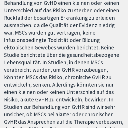
Behandlung von GvHD einen kleinen oder keinen
Unterschied auf das Risiko zu sterben oder einen
Rückfall der bösartigen Erkrankung zu erleiden
ausmachen, da die Qualität der Evidenz niedrig
war. MSCs wurden gut vertragen, keine
infusionsbedingte Toxizität oder Bildung
ektopischen Gewebes wurden berichtet. Keine
Studie berichtete über die gesundheitsbezogene
Lebensqualität. In Studien, in denen MSCs
verabreicht wurden, um GvHR vorzubeugen,
könnten MSCs das Risiko, chronische GvHR zu
entwickeln, senken. Allerdings könnten sie nur
einen kleinen oder keinen Unterschied auf das
Risiko, akute GvHR zu entwickeln, bewirken. In
Studien zur Behandlung von GvHR sind wir sehr
unsicher, ob MSCs bei akuter oder chronischer
GvHR das Ansprechen auf die Therapie verbessern,