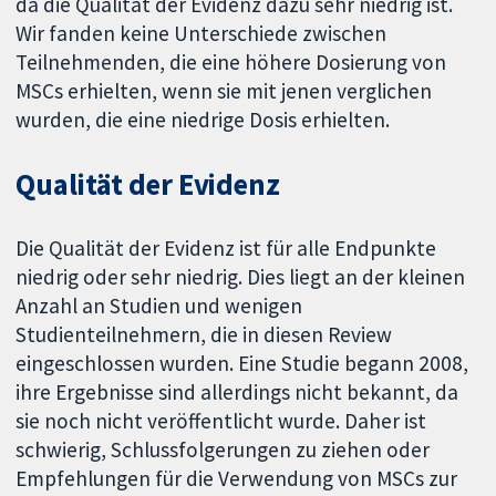
da die Qualität der Evidenz dazu sehr niedrig ist.
Wir fanden keine Unterschiede zwischen
Teilnehmenden, die eine höhere Dosierung von
MSCs erhielten, wenn sie mit jenen verglichen
wurden, die eine niedrige Dosis erhielten.
Qualität der Evidenz
Die Qualität der Evidenz ist für alle Endpunkte
niedrig oder sehr niedrig. Dies liegt an der kleinen
Anzahl an Studien und wenigen
Studienteilnehmern, die in diesen Review
eingeschlossen wurden. Eine Studie begann 2008,
ihre Ergebnisse sind allerdings nicht bekannt, da
sie noch nicht veröffentlicht wurde. Daher ist
schwierig, Schlussfolgerungen zu ziehen oder
Empfehlungen für die Verwendung von MSCs zur