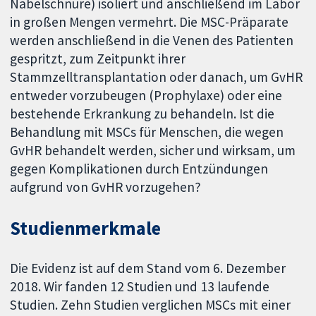
Nabelschnüre) isoliert und anschließend im Labor
in großen Mengen vermehrt. Die MSC-Präparate
werden anschließend in die Venen des Patienten
gespritzt, zum Zeitpunkt ihrer
Stammzelltransplantation oder danach, um GvHR
entweder vorzubeugen (Prophylaxe) oder eine
bestehende Erkrankung zu behandeln. Ist die
Behandlung mit MSCs für Menschen, die wegen
GvHR behandelt werden, sicher und wirksam, um
gegen Komplikationen durch Entzündungen
aufgrund von GvHR vorzugehen?
Studienmerkmale
Die Evidenz ist auf dem Stand vom 6. Dezember
2018. Wir fanden 12 Studien und 13 laufende
Studien. Zehn Studien verglichen MSCs mit einer