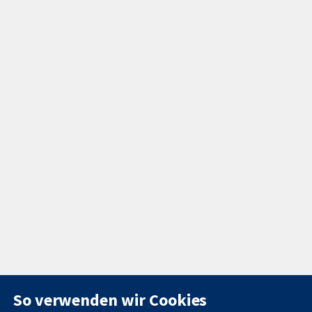
So verwenden wir Cookies