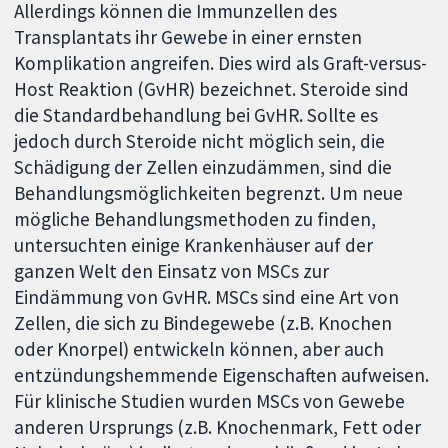
Allerdings können die Immunzellen des
Transplantats ihr Gewebe in einer ernsten
Komplikation angreifen. Dies wird als Graft-versus-
Host Reaktion (GvHR) bezeichnet. Steroide sind
die Standardbehandlung bei GvHR. Sollte es
jedoch durch Steroide nicht möglich sein, die
Schädigung der Zellen einzudämmen, sind die
Behandlungsmöglichkeiten begrenzt. Um neue
mögliche Behandlungsmethoden zu finden,
untersuchten einige Krankenhäuser auf der
ganzen Welt den Einsatz von MSCs zur
Eindämmung von GvHR. MSCs sind eine Art von
Zellen, die sich zu Bindegewebe (z.B. Knochen
oder Knorpel) entwickeln können, aber auch
entzündungshemmende Eigenschaften aufweisen.
Für klinische Studien wurden MSCs von Gewebe
anderen Ursprungs (z.B. Knochenmark, Fett oder