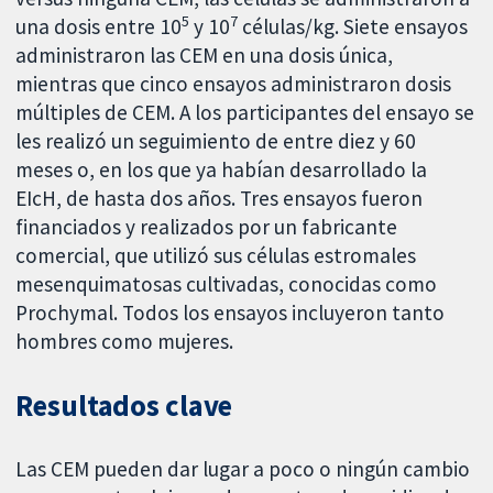
5
7
una dosis entre 10
y 10
células/kg. Siete ensayos
administraron las CEM en una dosis única,
mientras que cinco ensayos administraron dosis
múltiples de CEM. A los participantes del ensayo se
les realizó un seguimiento de entre diez y 60
meses o, en los que ya habían desarrollado la
EIcH, de hasta dos años. Tres ensayos fueron
financiados y realizados por un fabricante
comercial, que utilizó sus células estromales
mesenquimatosas cultivadas, conocidas como
Prochymal. Todos los ensayos incluyeron tanto
hombres como mujeres.
Resultados clave
Las CEM pueden dar lugar a poco o ningún cambio