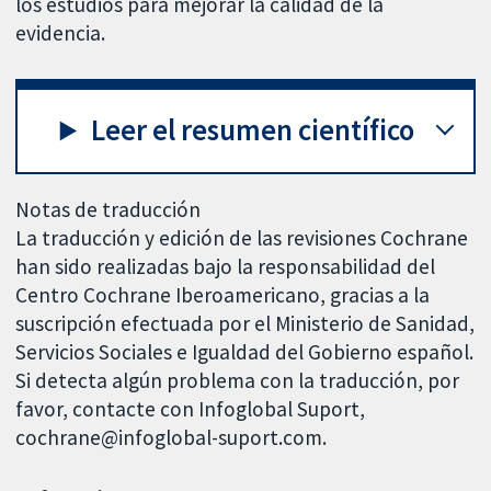
los estudios para mejorar la calidad de la
evidencia.
Leer el resumen científico
Notas de traducción
La traducción y edición de las revisiones Cochrane
han sido realizadas bajo la responsabilidad del
Centro Cochrane Iberoamericano, gracias a la
suscripción efectuada por el Ministerio de Sanidad,
Servicios Sociales e Igualdad del Gobierno español.
Si detecta algún problema con la traducción, por
favor, contacte con Infoglobal Suport,
cochrane@infoglobal-suport.com.