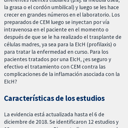
la grasa o el cordón umbilical) y luego se les hace
crecer en grandes números en el laboratorio. Los
preparados de CEM luego se inyectan por vía
intravenosa en el paciente en el momento o
después de que se le ha realizado el trasplante de
células madres, ya sea para la EIcH (profilaxis) o
para tratar la enfermedad en curso. Para los
pacientes tratados por una EIcH, ¿es seguro y
efectivo el tratamiento con CEM contra las
complicaciones de la inflamación asociada con la
EIcH?
Características de los estudios
La evidencia está actualizada hasta el 6 de
diciembre de 2018. Se identificaron 12 estudios y