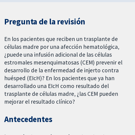
Pregunta de la revisión
En los pacientes que reciben un trasplante de
células madre por una afección hematológica,
¿puede una infusión adicional de las células
estromales mesenquimatosas (CEM) prevenir el
desarrollo de la enfermedad de injerto contra
huésped (EIcH)? En los pacientes que ya han
desarrollado una EIcH como resultado del
trasplante de células madre, ¿las CEM pueden
mejorar el resultado clínico?
Antecedentes