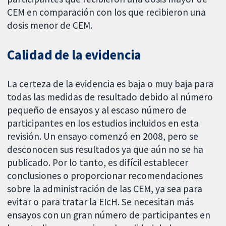
CEM en comparación con los que recibieron una
dosis menor de CEM.
Calidad de la evidencia
La certeza de la evidencia es baja o muy baja para
todas las medidas de resultado debido al número
pequeño de ensayos y al escaso número de
participantes en los estudios incluidos en esta
revisión. Un ensayo comenzó en 2008, pero se
desconocen sus resultados ya que aún no se ha
publicado. Por lo tanto, es difícil establecer
conclusiones o proporcionar recomendaciones
sobre la administración de las CEM, ya sea para
evitar o para tratar la EIcH. Se necesitan más
ensayos con un gran número de participantes en