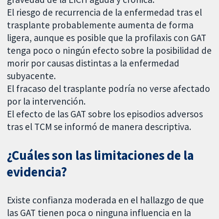
El riesgo de recurrencia de la enfermedad tras el
trasplante probablemente aumenta de forma
ligera, aunque es posible que la profilaxis con GAT
tenga poco o ningún efecto sobre la posibilidad de
morir por causas distintas a la enfermedad
subyacente.
El fracaso del trasplante podría no verse afectado
por la intervención.
El efecto de las GAT sobre los episodios adversos
tras el TCM se informó de manera descriptiva.
¿Cuáles son las limitaciones de la
evidencia?
Existe confianza moderada en el hallazgo de que
las GAT tienen poca o ninguna influencia en la