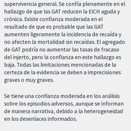
supervivencia general. Se confía plenamente en el
hallazgo de que las GAT reducen la EICH aguda y
crónica. Existe confianza moderada en el
resultado de que es probable que las GAT
aumenten ligeramente la incidencia de recaída y
no afecten la mortalidad sin recaídas. El agregado
de GAT podría no aumentar las tasas de fracaso
del injerto, pero la confianza en este hallazgo es
baja. Todas las limitaciones mencionadas de la
certeza de la evidencia se deben a imprecisiones
graves o muy graves.
Se tiene una confianza moderada en los análisis
sobre los episodios adversos, aunque se informan
de manera narrativa, debido a la heterogeneidad
en los desenlaces informados.