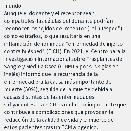
mundo.
Aunque el donante y el receptor sean
compatibles, las células del donante podrían
reconocer los tejidos del receptor ("el huésped")
como extraños, lo que resultaría en una
inflamación denominada "enfermedad de injerto
contra huésped" (EICH). En 2021, el Centro para la
Investigación Internacional sobre Trasplantes de
Sangre y Médula Ósea (CIBMTR por sus siglas en
inglés) informó que la recurrencia de la
enfermedad era la causa más importante de
muerte (50%), seguida de la muerte debida a
causas distintas de las enfermedades
subyacentes. La EICH es un factor importante que
contribuye a complicaciones que provocan la
reducción de la calidad de vida y la muerte de
estos pacientes tras un TCM alogénico.