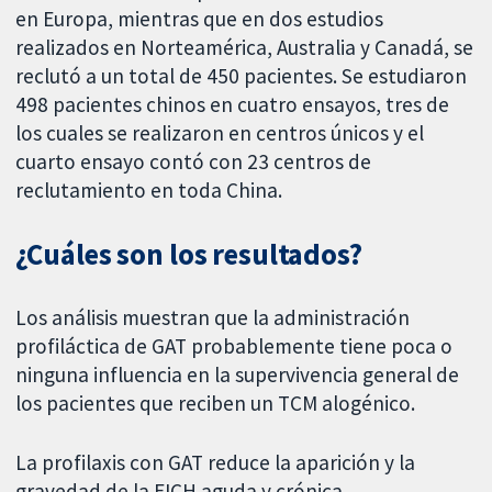
en Europa, mientras que en dos estudios
realizados en Norteamérica, Australia y Canadá, se
reclutó a un total de 450 pacientes. Se estudiaron
498 pacientes chinos en cuatro ensayos, tres de
los cuales se realizaron en centros únicos y el
cuarto ensayo contó con 23 centros de
reclutamiento en toda China.
¿Cuáles son los resultados?
Los análisis muestran que la administración
profiláctica de GAT probablemente tiene poca o
ninguna influencia en la supervivencia general de
los pacientes que reciben un TCM alogénico.
La profilaxis con GAT reduce la aparición y la
gravedad de la EICH aguda y crónica.