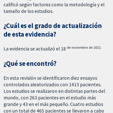
calificó según factores como la metodología y el
tamaño de los estudios.
¿Cuál es el grado de actualización
de esta evidencia?
de noviembre de 2022.
La evidencia se actualizó el 18
¿Qué se encontró?
En esta revisión se identificaron diez ensayos
controlados aleatorizados con 1413 pacientes.
Los estudios se realizaron en distintas partes del
mundo, con 263 pacientes en el estudio más
grande y 43 en el más pequeño. Cuatro estudios
con un total de 465 pacientes se llevaron a cabo