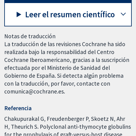
Leer el resumen científico
Notas de traducción
La traducción de las revisiones Cochrane ha sido
realizada bajo la responsabilidad del Centro
Cochrane Iberoamericano, gracias a la suscripción
efectuada por el Ministerio de Sanidad del
Gobierno de España. Si detecta algún problema
con la traducción, por favor, contacte con
comunica@cochrane.es.
Referencia
Chakupurakal G, Freudenberger P, Skoetz N, Ahr
H, Theurich S. Polyclonal anti-thymocyte globulins
for the prophylaxis of graft-versus-host disease