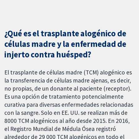
¿Qué es el trasplante alogénico de
células madre y la enfermedad de
injerto contra huésped?
El trasplante de células madre (TCM) alogénico es
la transferencia de células madre ajenas, es decir,
no propias, de un donante al paciente (receptor).
Es una opción de tratamiento potencialmente
curativa para diversas enfermedades relacionadas
con la sangre. Solo en EE. UU. se realizan más de
8000 TCM alogénicos al año desde 2015. En 2016,
el Registro Mundial de Médula Ósea registró
alrededor de 29 000 TCM alogénicos en todo el