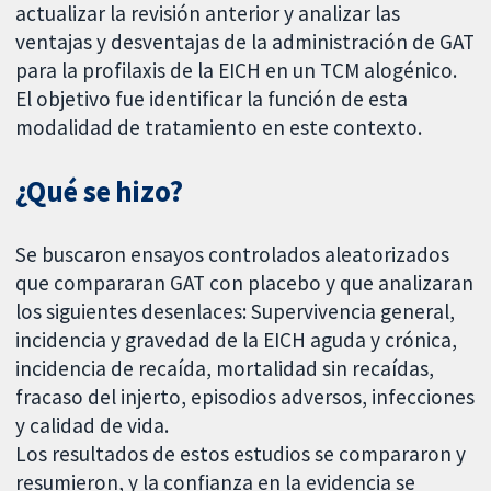
actualizar la revisión anterior y analizar las
ventajas y desventajas de la administración de GAT
para la profilaxis de la EICH en un TCM alogénico.
El objetivo fue identificar la función de esta
modalidad de tratamiento en este contexto.
¿Qué se hizo?
Se buscaron ensayos controlados aleatorizados
que compararan GAT con placebo y que analizaran
los siguientes desenlaces: Supervivencia general,
incidencia y gravedad de la EICH aguda y crónica,
incidencia de recaída, mortalidad sin recaídas,
fracaso del injerto, episodios adversos, infecciones
y calidad de vida.
Los resultados de estos estudios se compararon y
resumieron, y la confianza en la evidencia se