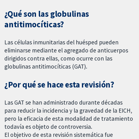
¿Qué son las globulinas
antitimocíticas?
Las células inmunitarias del huésped pueden
eliminarse mediante el agregado de anticuerpos
dirigidos contra ellas, como ocurre con las
globulinas antitimocíticas (GAT).
¿Por qué se hace esta revisión?
Las GAT se han administrado durante décadas
para reducir la incidencia y la gravedad de la EICH,
pero la eficacia de esta modalidad de tratamiento
todavía es objeto de controversia.
El objetivo de esta revisión sistemática fue