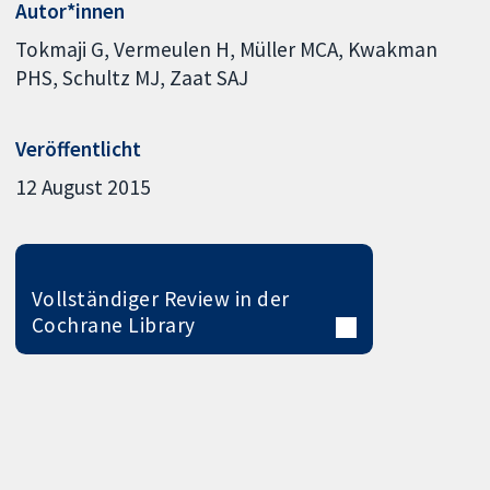
Autor*innen
Tokmaji G
Vermeulen H
Müller MCA
Kwakman
PHS
Schultz MJ
Zaat SAJ
Veröffentlicht
12 August 2015
Vollständiger Review in der
Cochrane Library