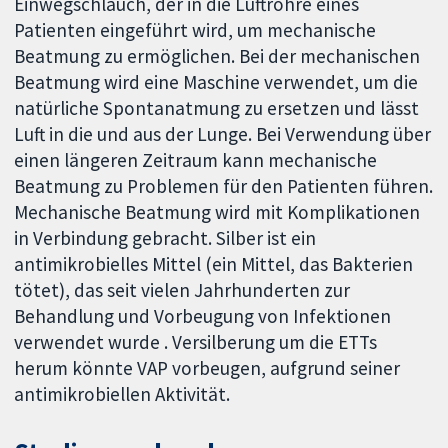
Einwegschlauch, der in die Luftröhre eines
Patienten eingeführt wird, um mechanische
Beatmung zu ermöglichen. Bei der mechanischen
Beatmung wird eine Maschine verwendet, um die
natürliche Spontanatmung zu ersetzen und lässt
Luft in die und aus der Lunge. Bei Verwendung über
einen längeren Zeitraum kann mechanische
Beatmung zu Problemen für den Patienten führen.
Mechanische Beatmung wird mit Komplikationen
in Verbindung gebracht. Silber ist ein
antimikrobielles Mittel (ein Mittel, das Bakterien
tötet), das seit vielen Jahrhunderten zur
Behandlung und Vorbeugung von Infektionen
verwendet wurde . Versilberung um die ETTs
herum könnte VAP vorbeugen, aufgrund seiner
antimikrobiellen Aktivität.