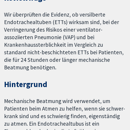
Wir überprüften die Evidenz, ob versilberte
Endotrachealtuben (ETTs) wirksam sind, bei der
Verringerung des Risikos einer ventilator-
assoziierten Pneumonie (VAP) und bei
Krankenhaussterblichkeit im Vergleich zu
standard nicht-beschichteten ETTs bei Patienten,
die für 24 Stunden oder länger mechanische
Beatmung benötigen.
Hintergrund
Mechanische Beatmung wird verwendet, um
Patienten beim Atmen zu helfen, wenn sie schwer-
krank sind und es schwierig finden, eigenständig
zu atmen. Ein Endotrachealtubus ist ein