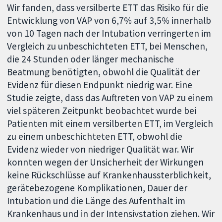
Wir fanden, dass versilberte ETT das Risiko für die
Entwicklung von VAP von 6,7% auf 3,5% innerhalb
von 10 Tagen nach der Intubation verringerten im
Vergleich zu unbeschichteten ETT, bei Menschen,
die 24 Stunden oder länger mechanische
Beatmung benötigten, obwohl die Qualität der
Evidenz für diesen Endpunkt niedrig war. Eine
Studie zeigte, dass das Auftreten von VAP zu einem
viel späteren Zeitpunkt beobachtet wurde bei
Patienten mit einem versilberten ETT, im Vergleich
zu einem unbeschichteten ETT, obwohl die
Evidenz wieder von niedriger Qualität war. Wir
konnten wegen der Unsicherheit der Wirkungen
keine Rückschlüsse auf Krankenhaussterblichkeit,
gerätebezogene Komplikationen, Dauer der
Intubation und die Länge des Aufenthalt im
Krankenhaus und in der Intensivstation ziehen. Wir