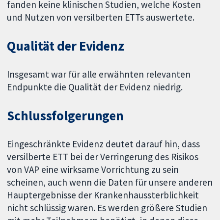
fanden keine klinischen Studien, welche Kosten
und Nutzen von versilberten ETTs auswertete.
Qualität der Evidenz
Insgesamt war für alle erwähnten relevanten
Endpunkte die Qualität der Evidenz niedrig.
Schlussfolgerungen
Eingeschränkte Evidenz deutet darauf hin, dass
versilberte ETT bei der Verringerung des Risikos
von VAP eine wirksame Vorrichtung zu sein
scheinen, auch wenn die Daten für unsere anderen
Hauptergebnisse der Krankenhaussterblichkeit
nicht schlüssig waren. Es werden größere Studien