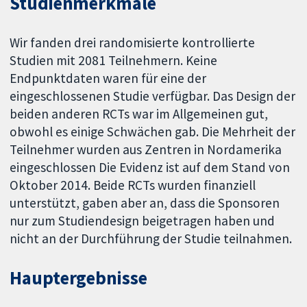
Studienmerkmale
Wir fanden drei randomisierte kontrollierte
Studien mit 2081 Teilnehmern. Keine
Endpunktdaten waren für eine der
eingeschlossenen Studie verfügbar. Das Design der
beiden anderen RCTs war im Allgemeinen gut,
obwohl es einige Schwächen gab. Die Mehrheit der
Teilnehmer wurden aus Zentren in Nordamerika
eingeschlossen Die Evidenz ist auf dem Stand von
Oktober 2014. Beide RCTs wurden finanziell
unterstützt, gaben aber an, dass die Sponsoren
nur zum Studiendesign beigetragen haben und
nicht an der Durchführung der Studie teilnahmen.
Hauptergebnisse