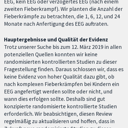
EEG, kein EEG oder verzögertes EEG (nach einem
zweiten Fieberkrampf). Wir planten die Anzahl der
Fieberkrämpfe zu betrachten, die 1, 6, 12, und 24
Monate nach Anfertigung des EEG auftraten.
Hauptergebnisse und Qualität der Evidenz
Trotz unserer Suche bis zum 12. März 2019 in allen
potenziellen Quellen konnten wir keine
randomisierten kontrollierten Studien zu dieser
Fragestellung finden. Daraus schlossen wir, dass es
keine Evidenz von hoher Qualität dazu gibt, ob
nach komplexen Fieberkrämpfen bei Kindern ein
EEG angefertigt werden sollte oder nicht, und
wann dies erfolgen sollte. Deshalb sind gut
konzipierte randomisierte kontrollierte Studien
erforderlich. Wir beabsichtigen, diesen Review
regelmäßig zu aktualisieren und hoffen, dass in