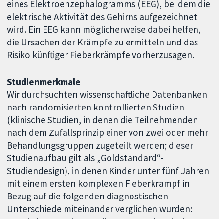
eines Elektroenzephalogramms (EEG), bei dem die
elektrische Aktivität des Gehirns aufgezeichnet
wird. Ein EEG kann möglicherweise dabei helfen,
die Ursachen der Krämpfe zu ermitteln und das
Risiko künftiger Fieberkrämpfe vorherzusagen.
Studienmerkmale
Wir durchsuchten wissenschaftliche Datenbanken
nach randomisierten kontrollierten Studien
(klinische Studien, in denen die Teilnehmenden
nach dem Zufallsprinzip einer von zwei oder mehr
Behandlungsgruppen zugeteilt werden; dieser
Studienaufbau gilt als „Goldstandard“-
Studiendesign), in denen Kinder unter fünf Jahren
mit einem ersten komplexen Fieberkrampf in
Bezug auf die folgenden diagnostischen
Unterschiede miteinander verglichen wurden: