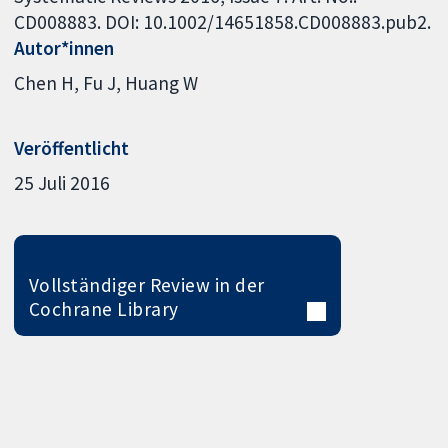
CD008883. DOI: 10.1002/14651858.CD008883.pub2.
Autor*innen
Chen H
Fu J
Huang W
Veröffentlicht
25 Juli 2016
Vollständiger Review in der
Cochrane Library