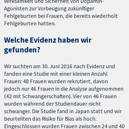
Wirksamkeit und Sicherheit von Dopamin-
Agonisten zur Vorbeugung zukünftiger
Fehlgeburten bei Frauen, die bereits wiederholt
Fehlgeburten hatten.
Welche Evidenz haben wir
gefunden?
Wir suchten am 30. Juni 2016 nach Evidenz und
fanden eine Studie mit einer kleinen Anzahl
Frauen: 48 Frauen wurden rekrutiert, davon
jedoch nur 46 Frauen in die Analyse aufgenommen
(42 mit Schwangerschaften). Vier von 46 Frauen
wurden während der Studiendauer nicht
schwanger. Die Studie fand in Japan statt und wir
beurteilten das Risiko für Bias als hoch.
Eingeschlossen wurden Frauen zwischen 24 und 40