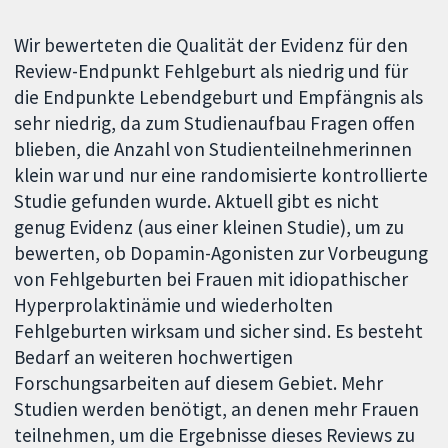
Wir bewerteten die Qualität der Evidenz für den
Review-Endpunkt Fehlgeburt als niedrig und für
die Endpunkte Lebendgeburt und Empfängnis als
sehr niedrig, da zum Studienaufbau Fragen offen
blieben, die Anzahl von Studienteilnehmerinnen
klein war und nur eine randomisierte kontrollierte
Studie gefunden wurde. Aktuell gibt es nicht
genug Evidenz (aus einer kleinen Studie), um zu
bewerten, ob Dopamin-Agonisten zur Vorbeugung
von Fehlgeburten bei Frauen mit idiopathischer
Hyperprolaktinämie und wiederholten
Fehlgeburten wirksam und sicher sind. Es besteht
Bedarf an weiteren hochwertigen
Forschungsarbeiten auf diesem Gebiet. Mehr
Studien werden benötigt, an denen mehr Frauen
teilnehmen, um die Ergebnisse dieses Reviews zu