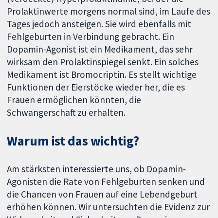
Prolaktinwerte morgens normal sind, im Laufe des
Tages jedoch ansteigen. Sie wird ebenfalls mit
Fehlgeburten in Verbindung gebracht. Ein
Dopamin-Agonist ist ein Medikament, das sehr
wirksam den Prolaktinspiegel senkt. Ein solches
Medikament ist Bromocriptin. Es stellt wichtige
Funktionen der Eierstöcke wieder her, die es
Frauen ermöglichen könnten, die
Schwangerschaft zu erhalten.
Warum ist das wichtig?
Am stärksten interessierte uns, ob Dopamin-
Agonisten die Rate von Fehlgeburten senken und
die Chancen von Frauen auf eine Lebendgeburt
erhöhen können. Wir untersuchten die Evidenz zur