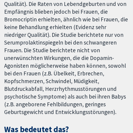
Qualität). Die Raten von Lebendgeburten und von
Empfängnis blieben jedoch bei Frauen, die
Bromocriptin erhielten, ähnlich wie bei Frauen, die
keine Behandlung erhielten (Evidenz sehr
niedriger Qualität). Die Studie berichtete nur von
Serumprolaktinspiegeln bei den schwangeren
Frauen. Die Studie berichtete nicht von
unerwünschten Wirkungen, die die Dopamin-
Agonisten möglicherweise haben können, sowohl
bei den Frauen (z.B. Übelkeit, Erbrechen,
Kopfschmerzen, Schwindel, Müdigkeit,
Blutdruckabfall, Herzrhythmusstörungen und
psychotische Symptome) als auch bei ihren Babys
(z.B. angeborene Fehlbildungen, geringes
Geburtsgewicht und Entwicklungsstörungen).
Was bedeutet das?