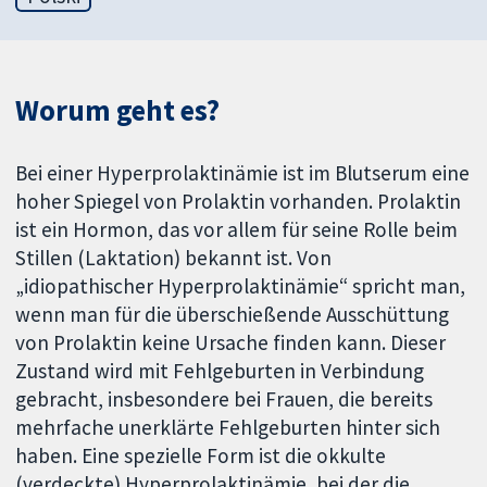
Worum geht es?
Bei einer Hyperprolaktinämie ist im Blutserum eine
hoher Spiegel von Prolaktin vorhanden. Prolaktin
ist ein Hormon, das vor allem für seine Rolle beim
Stillen (Laktation) bekannt ist. Von
„idiopathischer Hyperprolaktinämie“ spricht man,
wenn man für die überschießende Ausschüttung
von Prolaktin keine Ursache finden kann. Dieser
Zustand wird mit Fehlgeburten in Verbindung
gebracht, insbesondere bei Frauen, die bereits
mehrfache unerklärte Fehlgeburten hinter sich
haben. Eine spezielle Form ist die okkulte
(verdeckte) Hyperprolaktinämie, bei der die