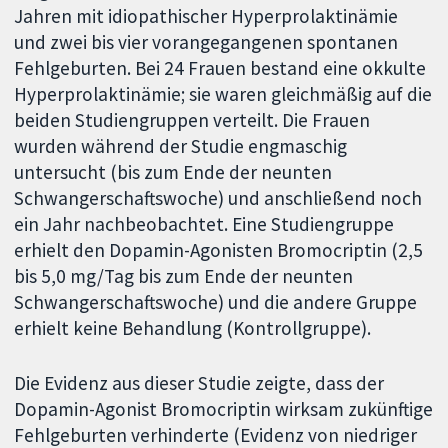
Jahren mit idiopathischer Hyperprolaktinämie
und zwei bis vier vorangegangenen spontanen
Fehlgeburten. Bei 24 Frauen bestand eine okkulte
Hyperprolaktinämie; sie waren gleichmäßig auf die
beiden Studiengruppen verteilt. Die Frauen
wurden während der Studie engmaschig
untersucht (bis zum Ende der neunten
Schwangerschaftswoche) und anschließend noch
ein Jahr nachbeobachtet. Eine Studiengruppe
erhielt den Dopamin-Agonisten Bromocriptin (2,5
bis 5,0 mg/Tag bis zum Ende der neunten
Schwangerschaftswoche) und die andere Gruppe
erhielt keine Behandlung (Kontrollgruppe).
Die Evidenz aus dieser Studie zeigte, dass der
Dopamin-Agonist Bromocriptin wirksam zukünftige
Fehlgeburten verhinderte (Evidenz von niedriger