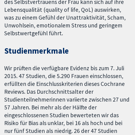
des Selbstvertrauens der Frau kann sich auf ihre
Lebensqualität (quality of life, QoL) auswirken,
was zu einem Gefühl der Unattraktivität, Scham,
Unwohlsein, emotionalem Stress und geringem
Selbstwertgefühl führt.
Studienmerkmale
Wir prüften die verfügbare Evidenz bis zum 7. Juli
2015. 47 Studien, die 5.290 Frauen einschlossen,
erfüllten die Einschlusskriterien dieses Cochrane
Reviews. Das Durchschnittsalter der
Studienteilnehmerinnen variierte zwischen 27 und
57 Jahren. Bei mehr als der Hälfte der
eingeschlossenen Studien bewerteten wir das
Risiko für Bias als unklar, bei 16 als hoch und bei
nur fünf Studien als niedrig. 26 der 47 Studien