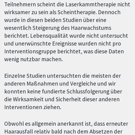
Teilnehmern scheint die Laserkammtherapie nicht
wirksamer zu sein als Scheintherapie. Dennoch
wurde in diesen beiden Studien über eine
wesentlich Steigerung des Haarwachstums
berichtet. Lebensqualität wurde nicht untersucht
und unerwünschte Ereignisse wurden nicht pro
Interventionsgruppe berichtet, was diese Daten
wenig nutzbar machen.
Einzelne Studien untersuchten die meisten der
anderen Maßnahmen und Vergleiche und wir
konnten keine fundierte Schlussfolgerung über
die Wirksamkeit und Sicherheit dieser anderen
Interventionen ziehen.
Obwohl es allgemein anerkannt ist, dass erneuter
Haarausfall relativ bald nach dem Absetzen der