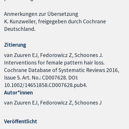
Anmerkungen zur Übersetzung
K. Kunzweiler, freigegeben durch Cochrane
Deutschland.
Zitierung
van Zuuren EJ, Fedorowicz Z, Schoones J.
Interventions for female pattern hair loss.
Cochrane Database of Systematic Reviews 2016,
Issue 5. Art. No.: CD007628. DOI:
10.1002/14651858.CD007628.pub4.
Autor*innen
van Zuuren EJ
Fedorowicz Z
Schoones J
Veröffentlicht