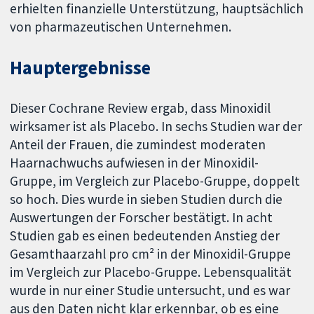
erhielten finanzielle Unterstützung, hauptsächlich
von pharmazeutischen Unternehmen.
Hauptergebnisse
Dieser Cochrane Review ergab, dass Minoxidil
wirksamer ist als Placebo. In sechs Studien war der
Anteil der Frauen, die zumindest moderaten
Haarnachwuchs aufwiesen in der Minoxidil-
Gruppe, im Vergleich zur Placebo-Gruppe, doppelt
so hoch. Dies wurde in sieben Studien durch die
Auswertungen der Forscher bestätigt. In acht
Studien gab es einen bedeutenden Anstieg der
Gesamthaarzahl pro cm² in der Minoxidil-Gruppe
im Vergleich zur Placebo-Gruppe. Lebensqualität
wurde in nur einer Studie untersucht, und es war
aus den Daten nicht klar erkennbar, ob es eine