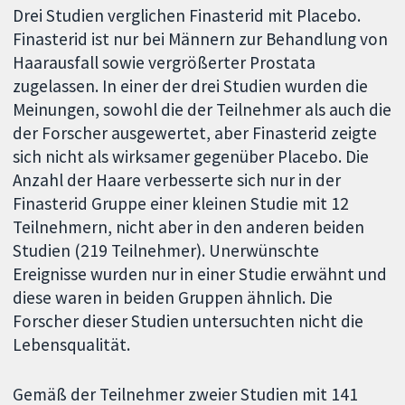
Drei Studien verglichen Finasterid mit Placebo.
Finasterid ist nur bei Männern zur Behandlung von
Haarausfall sowie vergrößerter Prostata
zugelassen. In einer der drei Studien wurden die
Meinungen, sowohl die der Teilnehmer als auch die
der Forscher ausgewertet, aber Finasterid zeigte
sich nicht als wirksamer gegenüber Placebo. Die
Anzahl der Haare verbesserte sich nur in der
Finasterid Gruppe einer kleinen Studie mit 12
Teilnehmern, nicht aber in den anderen beiden
Studien (219 Teilnehmer). Unerwünschte
Ereignisse wurden nur in einer Studie erwähnt und
diese waren in beiden Gruppen ähnlich. Die
Forscher dieser Studien untersuchten nicht die
Lebensqualität.
Gemäß der Teilnehmer zweier Studien mit 141