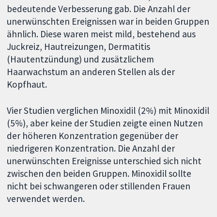
bedeutende Verbesserung gab. Die Anzahl der
unerwünschten Ereignissen war in beiden Gruppen
ähnlich. Diese waren meist mild, bestehend aus
Juckreiz, Hautreizungen, Dermatitis
(Hautentzündung) und zusätzlichem
Haarwachstum an anderen Stellen als der
Kopfhaut.
Vier Studien verglichen Minoxidil (2%) mit Minoxidil
(5%), aber keine der Studien zeigte einen Nutzen
der höheren Konzentration gegenüber der
niedrigeren Konzentration. Die Anzahl der
unerwünschten Ereignisse unterschied sich nicht
zwischen den beiden Gruppen. Minoxidil sollte
nicht bei schwangeren oder stillenden Frauen
verwendet werden.