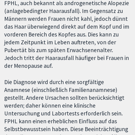
FPHL, auch bekannt als androgenetische Alopezie
(anlagebedingter Haarausfall). Im Gegensatz zu
Männern werden Frauen nicht kahl, jedoch dünnt
das Haar überwiegend direkt auf dem Kopf und im
vorderen Bereich des Kopfes aus. Dies kann zu
jedem Zeitpunkt im Leben auftreten, von der
Pubertät bis zum späten Erwachsenenalter.
Jedoch tritt der Haarausfall häufiger bei Frauen in
der Menopause auf.
Die Diagnose wird durch eine sorgfältige
Anamnese (einschließlich Familienanamnese)
gestellt. Andere Ursachen sollten berücksichtigt
werden; daher können eine klinische
Untersuchung und Labortests erforderlich sein.
FPHL kann einen erheblichen Einfluss auf das
Selbstbewusstsein haben. Diese Beeinträchtigung