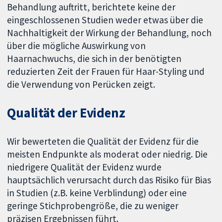
Behandlung auftritt, berichtete keine der
eingeschlossenen Studien weder etwas über die
Nachhaltigkeit der Wirkung der Behandlung, noch
über die mögliche Auswirkung von
Haarnachwuchs, die sich in der benötigten
reduzierten Zeit der Frauen für Haar-Styling und
die Verwendung von Perücken zeigt.
Qualität der Evidenz
Wir bewerteten die Qualität der Evidenz für die
meisten Endpunkte als moderat oder niedrig. Die
niedrigere Qualität der Evidenz wurde
hauptsächlich verursacht durch das Risiko für Bias
in Studien (z.B. keine Verblindung) oder eine
geringe Stichprobengröße, die zu weniger
präzisen Ergebnissen führt.