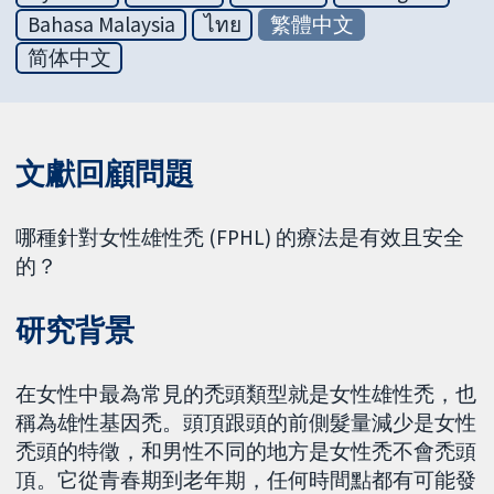
Bahasa Malaysia
ไทย
繁體中文
简体中文
文獻回顧問題
哪種針對女性雄性禿 (FPHL) 的療法是有效且安全
的？
研究背景
在女性中最為常見的禿頭類型就是女性雄性禿，也
稱為雄性基因禿。頭頂跟頭的前側髮量減少是女性
禿頭的特徵，和男性不同的地方是女性禿不會禿頭
頂。它從青春期到老年期，任何時間點都有可能發