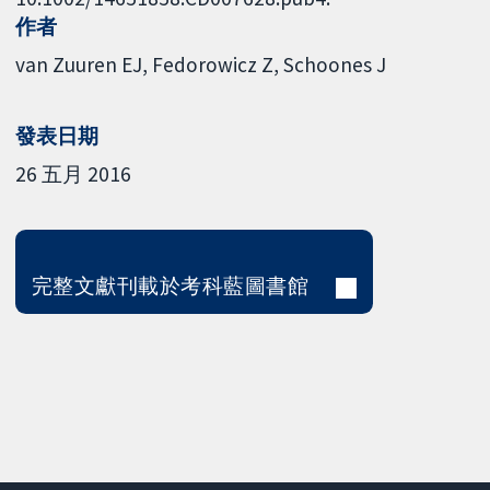
作者
van Zuuren EJ
Fedorowicz Z
Schoones J
發表日期
26 五月 2016
完整文獻刊載於考科藍圖書館