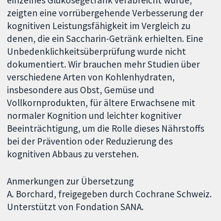
einzelnes Glukosegetränk verabreicht wurde,
zeigten eine vorrübergehende Verbesserung der
kognitiven Leistungsfähigkeit im Vergleich zu
denen, die ein Saccharin-Getränk erhielten. Eine
Unbedenklichkeitsüberprüfung wurde nicht
dokumentiert. Wir brauchen mehr Studien über
verschiedene Arten von Kohlenhydraten,
insbesondere aus Obst, Gemüse und
Vollkornprodukten, für ältere Erwachsene mit
normaler Kognition und leichter kognitiver
Beeinträchtigung, um die Rolle dieses Nährstoffs
bei der Prävention oder Reduzierung des
kognitiven Abbaus zu verstehen.
Anmerkungen zur Übersetzung
A. Borchard, freigegeben durch Cochrane Schweiz.
Unterstützt von Fondation SANA.