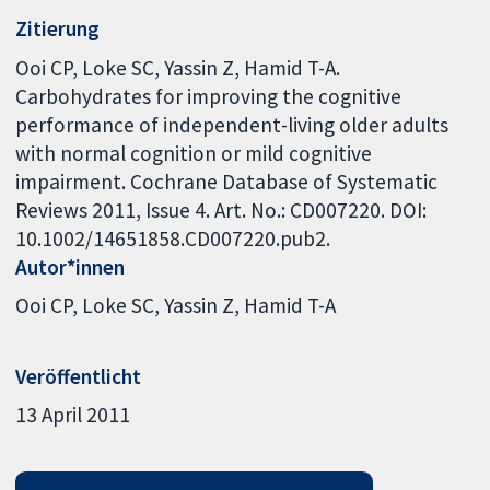
Zitierung
Ooi CP, Loke SC, Yassin Z, Hamid T-A.
Carbohydrates for improving the cognitive
performance of independent-living older adults
with normal cognition or mild cognitive
impairment. Cochrane Database of Systematic
Reviews 2011, Issue 4. Art. No.: CD007220. DOI:
10.1002/14651858.CD007220.pub2.
Autor*innen
Ooi CP
Loke SC
Yassin Z
Hamid T-A
Veröffentlicht
13 April 2011