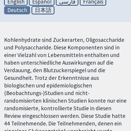
English
Español
فارسی
Français
Deutsch
日本語
Kohlenhydrate sind Zuckerarten, Oligosaccharide
und Polysaccharide. Diese Komponenten sind in
einer Vielzahl von Lebensmitteln enthalten und
haben unterschiedliche Auswirkungen auf die
Verdauung, den Blutzuckerspiegel und die
Gesundheit. Trotz der Erkenntnisse aus
biologischen und epidemiologischen
(Beobachtungs-)Studien und nicht-
randomisierten klinischen Studien konnte nur eine
randomisierte, kontrollierte Studie in diesen
Review eingeschlossen werden. Diese Studie hatte
44 Teilnehmende. Die Teilnehmenden, denen ein