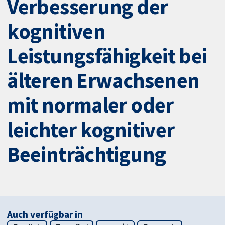
Verbesserung der
kognitiven
Leistungsfähigkeit bei
älteren Erwachsenen
mit normaler oder
leichter kognitiver
Beeinträchtigung
Auch verfügbar in