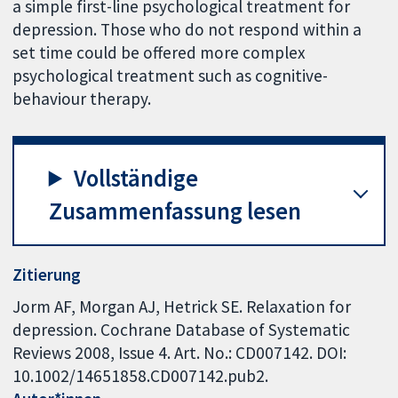
a simple first-line psychological treatment for
depression. Those who do not respond within a
set time could be offered more complex
psychological treatment such as cognitive-
behaviour therapy.
Vollständige
Zusammenfassung lesen
Zitierung
Jorm AF, Morgan AJ, Hetrick SE. Relaxation for
depression. Cochrane Database of Systematic
Reviews 2008, Issue 4. Art. No.: CD007142. DOI:
10.1002/14651858.CD007142.pub2.