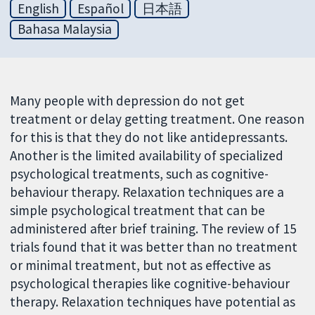
English
Español
日本語
Bahasa Malaysia
Many people with depression do not get
treatment or delay getting treatment. One reason
for this is that they do not like antidepressants.
Another is the limited availability of specialized
psychological treatments, such as cognitive-
behaviour therapy. Relaxation techniques are a
simple psychological treatment that can be
administered after brief training. The review of 15
trials found that it was better than no treatment
or minimal treatment, but not as effective as
psychological therapies like cognitive-behaviour
therapy. Relaxation techniques have potential as