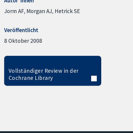
Autor*innen
Jorm AF
Morgan AJ
Hetrick SE
Veröffentlicht
8 Oktober 2008
Vollständiger Review in der
Cochrane Library