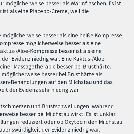
r möglicherweise besser als Wärmflaschen. Es ist
ist als eine Placebo-Creme, weil die
 möglicherweise besser als eine heiße Kompresse,
ompresse möglicherweise besser als eine
Kaktus-/Aloe-Kompresse besser ist als eine
der Evidenz niedrig war. Eine Kaktus-/Aloe-
einer Massagetherapie besser bei Brusthärte.
 möglicherweise besser bei Brusthärte als
ssen-Behandlungen auf den Milchstau und das
eit der Evidenz sehr niedrig war.
rustschmerzen und Brustschwellungen, während
weise besser bei Milchstau wirkt. Es ist unklar,
lungen reduziert oder ob Oxytocin den Milchstau
rauenswürdigkeit der Evidenz niedrig war.