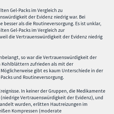
lten Gel-Packs im Vergleich zu
swürdigkeit der Evidenz niedrig war. Bei
 besser als die Routineversorgung. Es ist unklar,
ten Gel-Packs im Vergleich zur
eil die Vertrauenswürdigkeit der Evidenz niedrig
belangt, so war die Vertrauenswürdigkeit der
 Kohlblättern zufrieden als mit der
 Möglicherweise gibt es kaum Unterschiede in der
l-Packs und Routineversorgung.
reignisse. In keiner der Gruppen, die Medikamente
 (niedrige Vertrauenswürdigkeit der Evidenz), und
andelt wurden, erlitten Hautreizungen im
 heißen Kompressen (moderate