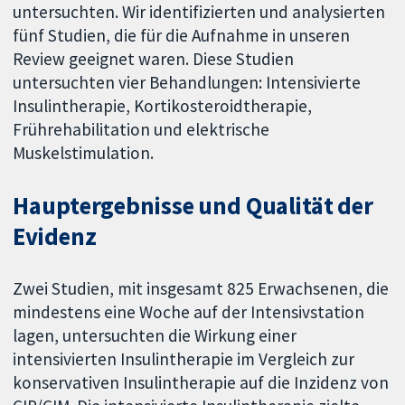
untersuchten. Wir identifizierten und analysierten
fünf Studien, die für die Aufnahme in unseren
Review geeignet waren. Diese Studien
untersuchten vier Behandlungen: Intensivierte
Insulintherapie, Kortikosteroidtherapie,
Frührehabilitation und elektrische
Muskelstimulation.
Hauptergebnisse und Qualität der
Evidenz
Zwei Studien, mit insgesamt 825 Erwachsenen, die
mindestens eine Woche auf der Intensivstation
lagen, untersuchten die Wirkung einer
intensivierten Insulintherapie im Vergleich zur
konservativen Insulintherapie auf die Inzidenz von