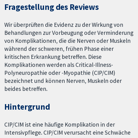
Fragestellung des Reviews
Wir überprüften die Evidenz zu der Wirkung von
Behandlungen zur Vorbeugung oder Verminderung
von Komplikationen, die die Nerven oder Muskeln
während der schweren, frühen Phase einer
kritischen Erkrankung betreffen. Diese
Komplikationen werden als Critical-Illness-
Polyneuropathie oder -Myopathie (CIP/CIM)
bezeichnet und können Nerven, Muskeln oder
beides betreffen.
Hintergrund
CIP/CIM ist eine häufige Komplikation in der
Intensivpflege. CIP/CIM verursacht eine Schwäche