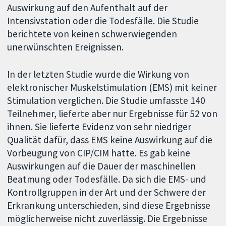
Auswirkung auf den Aufenthalt auf der
Intensivstation oder die Todesfälle. Die Studie
berichtete von keinen schwerwiegenden
unerwünschten Ereignissen.
In der letzten Studie wurde die Wirkung von
elektronischer Muskelstimulation (EMS) mit keiner
Stimulation verglichen. Die Studie umfasste 140
Teilnehmer, lieferte aber nur Ergebnisse für 52 von
ihnen. Sie lieferte Evidenz von sehr niedriger
Qualität dafür, dass EMS keine Auswirkung auf die
Vorbeugung von CIP/CIM hatte. Es gab keine
Auswirkungen auf die Dauer der maschinellen
Beatmung oder Todesfälle. Da sich die EMS- und
Kontrollgruppen in der Art und der Schwere der
Erkrankung unterschieden, sind diese Ergebnisse
möglicherweise nicht zuverlässig. Die Ergebnisse