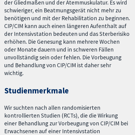
der Gliedmaßen und der Atemmuskulatur. Es wird
schwieriger, ein Beatmungsgerät nicht mehr zu
benötigen und mit der Rehabilitation zu beginnen.
CIP/CIM kann auch einen längeren Aufenthalt auf
der Intensivstation bedeuten und das Sterberisiko
erhöhen. Die Genesung kann mehrere Wochen
oder Monate dauern und in schweren Fällen
unvollständig sein oder fehlen. Die Vorbeugung
und Behandlung von CIP/CIM ist daher sehr
wichtig.
Studienmerkmale
Wir suchten nach allen randomisierten
kontrollierten Studien (RCTs), die die Wirkung
einer Behandlung zur Vorbeugung von CIP/CIM bei
Erwachsenen auf einer Intensivstation