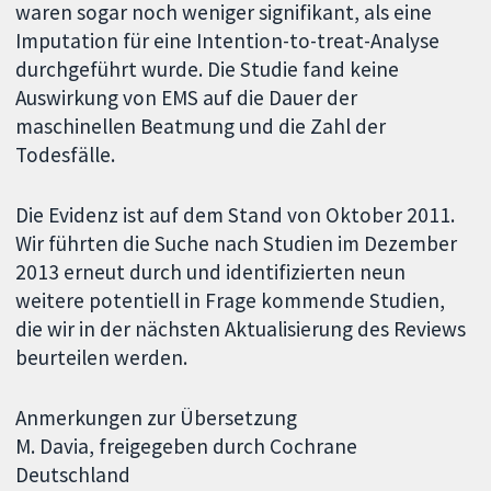
waren sogar noch weniger signifikant, als eine
Imputation für eine Intention-to-treat-Analyse
durchgeführt wurde. Die Studie fand keine
Auswirkung von EMS auf die Dauer der
maschinellen Beatmung und die Zahl der
Todesfälle.
Die Evidenz ist auf dem Stand von Oktober 2011.
Wir führten die Suche nach Studien im Dezember
2013 erneut durch und identifizierten neun
weitere potentiell in Frage kommende Studien,
die wir in der nächsten Aktualisierung des Reviews
beurteilen werden.
Anmerkungen zur Übersetzung
M. Davia, freigegeben durch Cochrane
Deutschland