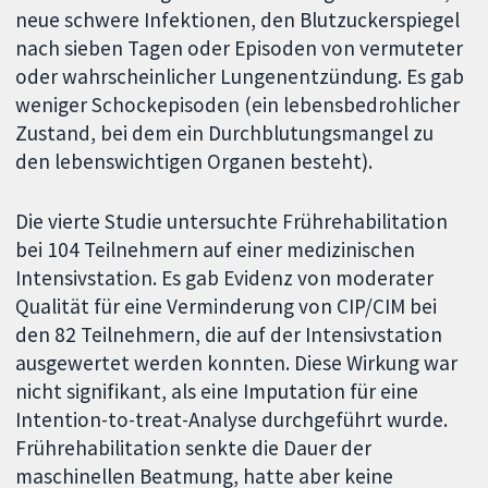
neue schwere Infektionen, den Blutzuckerspiegel
nach sieben Tagen oder Episoden von vermuteter
oder wahrscheinlicher Lungenentzündung. Es gab
weniger Schockepisoden (ein lebensbedrohlicher
Zustand, bei dem ein Durchblutungsmangel zu
den lebenswichtigen Organen besteht).
Die vierte Studie untersuchte Frührehabilitation
bei 104 Teilnehmern auf einer medizinischen
Intensivstation. Es gab Evidenz von moderater
Qualität für eine Verminderung von CIP/CIM bei
den 82 Teilnehmern, die auf der Intensivstation
ausgewertet werden konnten. Diese Wirkung war
nicht signifikant, als eine Imputation für eine
Intention-to-treat-Analyse durchgeführt wurde.
Frührehabilitation senkte die Dauer der
maschinellen Beatmung, hatte aber keine