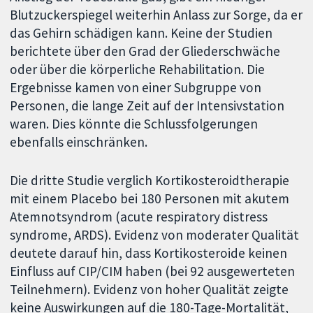
Blutzuckerspiegel weiterhin Anlass zur Sorge, da er
das Gehirn schädigen kann. Keine der Studien
berichtete über den Grad der Gliederschwäche
oder über die körperliche Rehabilitation. Die
Ergebnisse kamen von einer Subgruppe von
Personen, die lange Zeit auf der Intensivstation
waren. Dies könnte die Schlussfolgerungen
ebenfalls einschränken.
Die dritte Studie verglich Kortikosteroidtherapie
mit einem Placebo bei 180 Personen mit akutem
Atemnotsyndrom (acute respiratory distress
syndrome, ARDS). Evidenz von moderater Qualität
deutete darauf hin, dass Kortikosteroide keinen
Einfluss auf CIP/CIM haben (bei 92 ausgewerteten
Teilnehmern). Evidenz von hoher Qualität zeigte
keine Auswirkungen auf die 180-Tage-Mortalität,