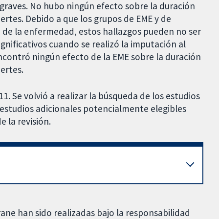
 graves. No hubo ningún efecto sobre la duración
uertes. Debido a que los grupos de EME y de
ad de la enfermedad, estos hallazgos pueden no ser
gnificativos cuando se realizó la imputación al
 encontró ningún efecto de la EME sobre la duración
ertes.
1. Se volvió a realizar la búsqueda de los estudios
 estudios adicionales potencialmente elegibles
 la revisión.
rane han sido realizadas bajo la responsabilidad