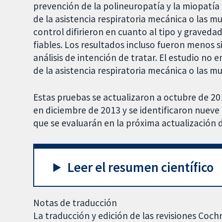
prevención de la polineuropatía y la miopatía
de la asistencia respiratoria mecánica o las m
control difirieron en cuanto al tipo y graved
fiables. Los resultados incluso fueron menos si
análisis de intención de tratar. El estudio no
de la asistencia respiratoria mecánica o las mu
Estas pruebas se actualizaron a octubre de 201
en diciembre de 2013 y se identificaron nueve
que se evaluarán en la próxima actualización de
Leer el resumen científico
Notas de traducción
La traducción y edición de las revisiones Coch