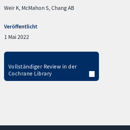
Weir K
McMahon S
Chang AB
Veröffentlicht
1 Mai 2022
Vollständiger Review in der
Cochrane Library