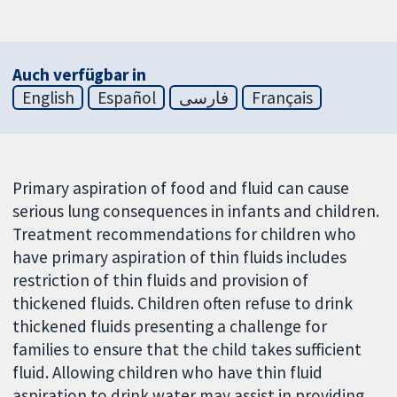
Auch verfügbar in
English
Español
فارسی
Français
Primary aspiration of food and fluid can cause
serious lung consequences in infants and children.
Treatment recommendations for children who
have primary aspiration of thin fluids includes
restriction of thin fluids and provision of
thickened fluids. Children often refuse to drink
thickened fluids presenting a challenge for
families to ensure that the child takes sufficient
fluid. Allowing children who have thin fluid
aspiration to drink water may assist in providing