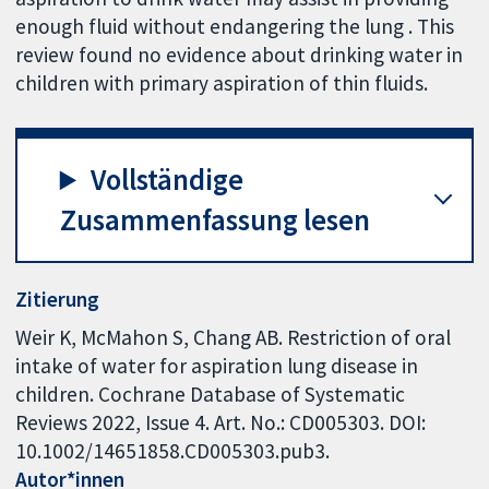
enough fluid without endangering the lung . This
review found no evidence about drinking water in
children with primary aspiration of thin fluids.
Vollständige
Zusammenfassung lesen
Zitierung
Weir K, McMahon S, Chang AB. Restriction of oral
intake of water for aspiration lung disease in
children. Cochrane Database of Systematic
Reviews 2022, Issue 4. Art. No.: CD005303. DOI:
10.1002/14651858.CD005303.pub3.
Autor*innen