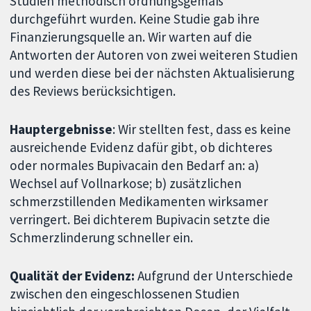
Studien methodisch ordnungsgemäß
durchgeführt wurden. Keine Studie gab ihre
Finanzierungsquelle an. Wir warten auf die
Antworten der Autoren von zwei weiteren Studien
und werden diese bei der nächsten Aktualisierung
des Reviews berücksichtigen.
Hauptergebnisse
: Wir stellten fest, dass es keine
ausreichende Evidenz dafür gibt, ob dichteres
oder normales Bupivacain den Bedarf an: a)
Wechsel auf Vollnarkose; b) zusätzlichen
schmerzstillenden Medikamenten wirksamer
verringert. Bei dichterem Bupivacin setzte die
Schmerzlinderung schneller ein.
Qualität der Evidenz:
Aufgrund der Unterschiede
zwischen den eingeschlossenen Studien