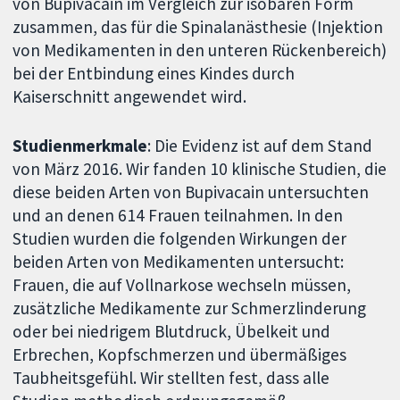
von Bupivacain im Vergleich zur isobaren Form
zusammen, das für die Spinalanästhesie (Injektion
von Medikamenten in den unteren Rückenbereich)
bei der Entbindung eines Kindes durch
Kaiserschnitt angewendet wird.
Studienmerkmale
: Die Evidenz ist auf dem Stand
von März 2016. Wir fanden 10 klinische Studien, die
diese beiden Arten von Bupivacain untersuchten
und an denen 614 Frauen teilnahmen. In den
Studien wurden die folgenden Wirkungen der
beiden Arten von Medikamenten untersucht:
Frauen, die auf Vollnarkose wechseln müssen,
zusätzliche Medikamente zur Schmerzlinderung
oder bei niedrigem Blutdruck, Übelkeit und
Erbrechen, Kopfschmerzen und übermäßiges
Taubheitsgefühl. Wir stellten fest, dass alle