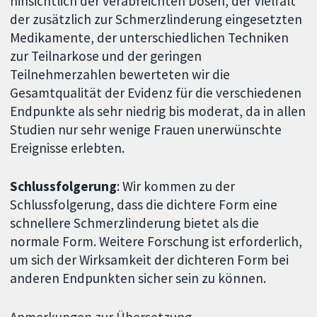
hinsichtlich der verabreichten Dosen, der Vielfalt
der zusätzlich zur Schmerzlinderung eingesetzten
Medikamente, der unterschiedlichen Techniken
zur Teilnarkose und der geringen
Teilnehmerzahlen bewerteten wir die
Gesamtqualität der Evidenz für die verschiedenen
Endpunkte als sehr niedrig bis moderat, da in allen
Studien nur sehr wenige Frauen unerwünschte
Ereignisse erlebten.
Schlussfolgerung
: Wir kommen zu der
Schlussfolgerung, dass die dichtere Form eine
schnellere Schmerzlinderung bietet als die
normale Form. Weitere Forschung ist erforderlich,
um sich der Wirksamkeit der dichteren Form bei
anderen Endpunkten sicher sein zu können.