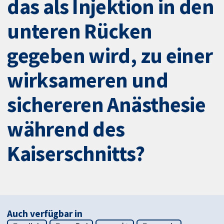
das als Injektion in den
unteren Rücken
gegeben wird, zu einer
wirksameren und
sichereren Anästhesie
während des
Kaiserschnitts?
Auch verfügbar in