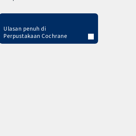
Ulasan penuh di
Perpustakaan Cochrane