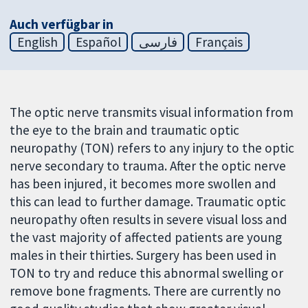
Auch verfügbar in
English
Español
فارسی
Français
The optic nerve transmits visual information from
the eye to the brain and traumatic optic
neuropathy (TON) refers to any injury to the optic
nerve secondary to trauma. After the optic nerve
has been injured, it becomes more swollen and
this can lead to further damage. Traumatic optic
neuropathy often results in severe visual loss and
the vast majority of affected patients are young
males in their thirties. Surgery has been used in
TON to try and reduce this abnormal swelling or
remove bone fragments. There are currently no