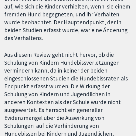
auf, wie sich die Kinder verhielten, wenn sie einem
fremden Hund begegneten, und ihr Verhalten
wurde beobachtet. Der Hauptendpunkt, der in
beiden Studien erfasst wurde, war eine Änderung
des Verhaltens.
Aus diesem Review geht nicht hervor, ob die
Schulung von Kindern Hundebissverletzungen
vermindern kann, da in keiner der beiden
eingeschlossenen Studien die Hundebissraten als
Endpunkt erfasst wurden. Die Wirkung der
Schulung von Kindern und Jugendlichen in
anderen Kontexten als der Schule wurde nicht
ausgewertet. Es herrscht ein genereller
Evidenzmangel über die Auswirkung von
Schulungen auf die Verhinderung von
Hundebissen bei Kindern und Jugendlichen,