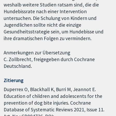
weshalb weitere Studien ratsam sind, die die
Hundebissrate nach einer Intervention
untersuchen. Die Schulung von Kindern und
Jugendlichen sollte nicht die einzige
Gesundheitsstrategie sein, um Hundebisse und
ihre dramatischen Folgen zu vermindern.
Anmerkungen zur Übersetzung
C. Zollbrecht, freigegeben durch Cochrane
Deutschland.
Zitierung
Duperrex O, Blackhall K, Burri M, Jeannot E.
Education of children and adolescents for the
prevention of dog bite injuries. Cochrane
Database of Systematic Reviews 2021, Issue 11.