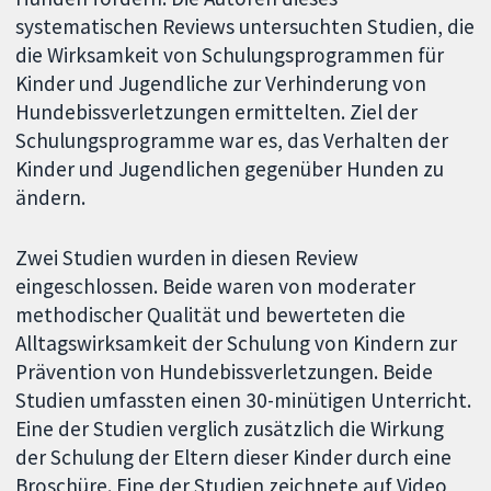
systematischen Reviews untersuchten Studien, die
die Wirksamkeit von Schulungsprogrammen für
Kinder und Jugendliche zur Verhinderung von
Hundebissverletzungen ermittelten. Ziel der
Schulungsprogramme war es, das Verhalten der
Kinder und Jugendlichen gegenüber Hunden zu
ändern.
Zwei Studien wurden in diesen Review
eingeschlossen. Beide waren von moderater
methodischer Qualität und bewerteten die
Alltagswirksamkeit der Schulung von Kindern zur
Prävention von Hundebissverletzungen. Beide
Studien umfassten einen 30-minütigen Unterricht.
Eine der Studien verglich zusätzlich die Wirkung
der Schulung der Eltern dieser Kinder durch eine
Broschüre. Eine der Studien zeichnete auf Video