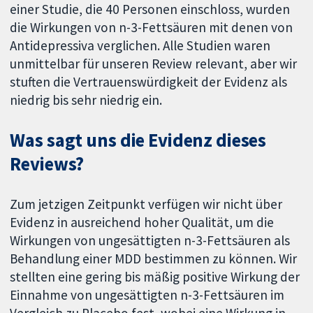
einer Studie, die 40 Personen einschloss, wurden
die Wirkungen von n-3-Fettsäuren mit denen von
Antidepressiva verglichen. Alle Studien waren
unmittelbar für unseren Review relevant, aber wir
stuften die Vertrauenswürdigkeit der Evidenz als
niedrig bis sehr niedrig ein.
Was sagt uns die Evidenz dieses
Reviews?
Zum jetzigen Zeitpunkt verfügen wir nicht über
Evidenz in ausreichend hoher Qualität, um die
Wirkungen von ungesättigten n-3-Fettsäuren als
Behandlung einer MDD bestimmen zu können. Wir
stellten eine gering bis mäßig positive Wirkung der
Einnahme von ungesättigten n-3-Fettsäuren im