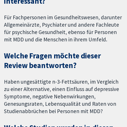
interessant?
Für Fachpersonen im Gesundheitswesen, darunter
Allgemeinärzte, Psychiater und andere Fachleute
für psychische Gesundheit, ebenso für Personen
mit MDD und die Menschen in ihrem Umfeld.
Welche Fragen möchte dieser
Review beantworten?
Haben ungesättigte n-3-Fettsäuren, im Vergleich
zu einer Alternative, einen Einfluss auf depressive
Symptome, negative Nebenwirkungen,
Genesungsraten, Lebensqualität und Raten von
Studienabbrüchen bei Personen mit MDD?