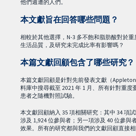
他們週遭的人們。
本文獻旨在回答哪些問題？
相較於其他選擇，N-3 多不飽和脂肪酸對於
生活品質，及研究未完成比率有影響嗎？
本篇文獻回顧包含了哪些研究？
本篇文獻回顧是針對先前發表文獻（Appleto
料庫中搜尋截至 2021 年 1 月、所有針對重
患者之隨機對照試驗。
本文獻回顧納入 35 項相關研究：其中 34 
涉及 1,924 位參與者；另一項涉及 40 位
效果。所有的研究都與我們的文獻回顧直接相