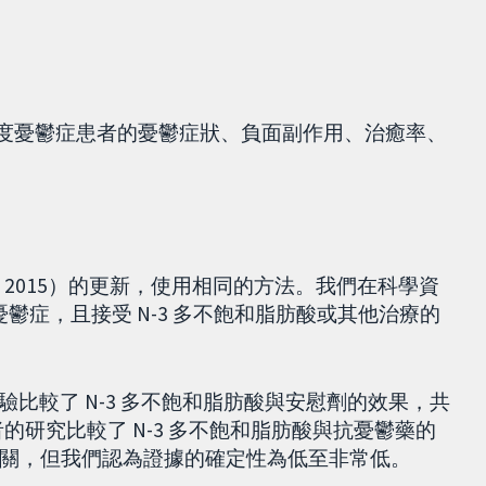
重度憂鬱症患者的憂鬱症狀、負面副作用、治癒率、
n 2015）的更新，使用相同的方法。我們在科學資
度憂鬱症，且接受 N-3 多不飽和脂肪酸或其他治療的
項試驗比較了 N-3 多不飽和脂肪酸與安慰劑的效果，共
參與者的研究比較了 N-3 多不飽和脂肪酸與抗憂鬱藥的
關，但我們認為證據的確定性為低至非常低。