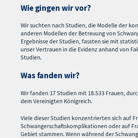
Wie gingen wir vor?
Wir suchten nach Studien, die Modelle der k
anderen Modellen der Betreuung von Schwange
Ergebnisse der Studien, fassten sie mit sta
unser Vertrauen in die Evidenz anhand von 
Studien.
Was fanden wir?
Wir fanden 17 Studien mit 18.533 Frauen, durc
dem Vereinigten Königreich.
Viele dieser Studien konzentrierten sich auf F
Schwangerschaftskomplikationen oder auf Fr
Gebiet stammen. Wenn während der Schwange