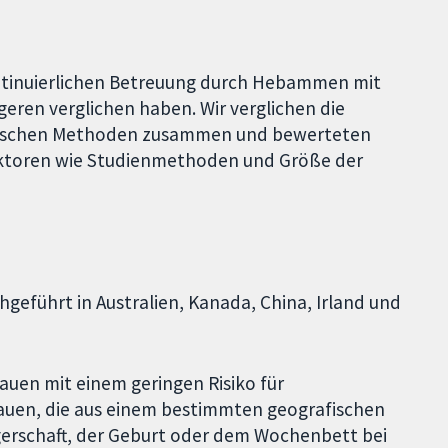
ontinuierlichen Betreuung durch Hebammen mit
ren verglichen haben. Wir verglichen die
tistischen Methoden zusammen und bewerteten
Faktoren wie Studienmethoden und Größe der
hgeführt in Australien, Kanada, China, Irland und
rauen mit einem geringen Risiko für
auen, die aus einem bestimmten geografischen
rschaft, der Geburt oder dem Wochenbett bei