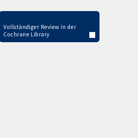
Vollständiger Review in der
Cochrane Library