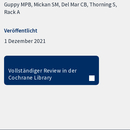
Guppy MPB
Mickan SM
Del Mar CB
Thorning S
Rack A
Veröffentlicht
1 Dezember 2021
Vollständiger Review in der
Cochrane Library