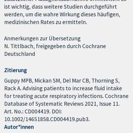
ist wichtig, dass weitere Studien durchgeführt
werden, um die wahre Wirkung dieses häufigen,
medizinischen Rates zu ermitteln.
Anmerkungen zur Übersetzung
N. Tittlbach, freigegeben durch Cochrane
Deutschland
Zitierung
Guppy MPB, Mickan SM, Del Mar CB, Thorning S,
Rack A. Advising patients to increase fluid intake
for treating acute respiratory infections. Cochrane
Database of Systematic Reviews 2021, Issue 11.
Art. No.: CD004419. DOI:
10.1002/14651858.CD004419.pub3.
Autor*innen