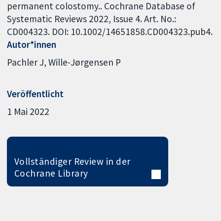
permanent colostomy.. Cochrane Database of
Systematic Reviews 2022, Issue 4. Art. No.:
CD004323. DOI: 10.1002/14651858.CD004323.pub4.
Autor*innen
Pachler J
Wille-Jørgensen P
Veröffentlicht
1 Mai 2022
Vollständiger Review in der
Cochrane Library