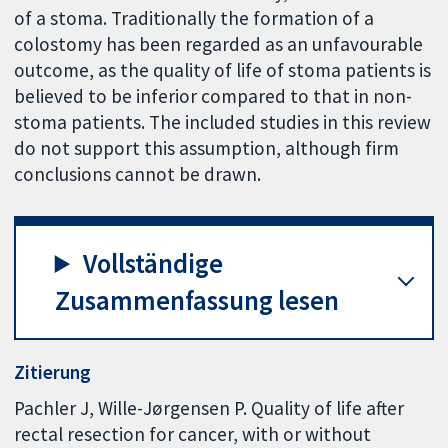
of a stoma. Traditionally the formation of a
colostomy has been regarded as an unfavourable
outcome, as the quality of life of stoma patients is
believed to be inferior compared to that in non-
stoma patients. The included studies in this review
do not support this assumption, although firm
conclusions cannot be drawn.
Vollständige
Zusammenfassung lesen
Zitierung
Pachler J, Wille-Jørgensen P. Quality of life after
rectal resection for cancer, with or without