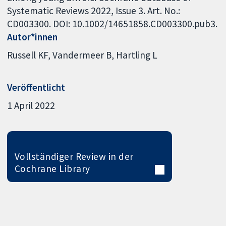
Systematic Reviews 2022, Issue 3. Art. No.:
CD003300. DOI: 10.1002/14651858.CD003300.pub3.
Autor*innen
Russell KF
Vandermeer B
Hartling L
Veröffentlicht
1 April 2022
Vollständiger Review in der
Cochrane Library