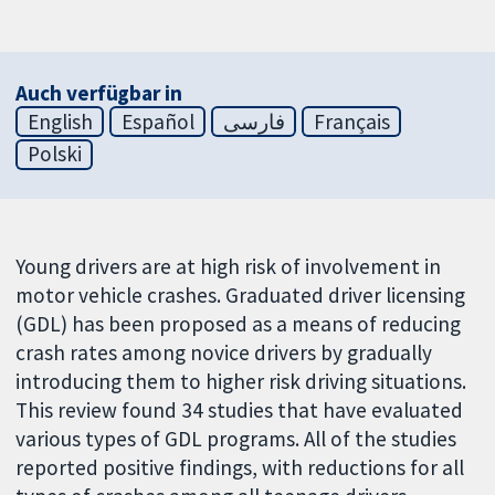
Auch verfügbar in
English
Español
فارسی
Français
Polski
Young drivers are at high risk of involvement in
motor vehicle crashes. Graduated driver licensing
(GDL) has been proposed as a means of reducing
crash rates among novice drivers by gradually
introducing them to higher risk driving situations.
This review found 34 studies that have evaluated
various types of GDL programs. All of the studies
reported positive findings, with reductions for all