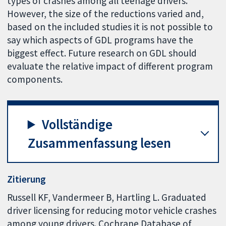
types of crashes among all teenage drivers.
However, the size of the reductions varied and,
based on the included studies it is not possible to
say which aspects of GDL programs have the
biggest effect. Future research on GDL should
evaluate the relative impact of different program
components.
Vollständige
Zusammenfassung lesen
Zitierung
Russell KF, Vandermeer B, Hartling L. Graduated
driver licensing for reducing motor vehicle crashes
among young drivers. Cochrane Database of