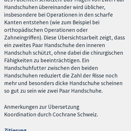
Handschuhen übereinander wird üblicher,
insbesondere bei Operationen in den scharfe
Kanten entstehen (wie zum Beispiel bei
orthopädischen Operationen oder
Zahneingriffen). Diese Übersichtsarbeit zeigt, dass
ein zweites Paar Handschuhe den inneren
Handschuh schützt, ohne dabei die chirurgischen
Fähigkeiten zu beeinträchtigen. Ein
Handschuhfutter zwischen den beiden
Handschuhen reduziert die Zahl der Risse noch
mehr und besonders dicke Handschuhe scheinen
so gut zu sein wie zwei Paar Handschuhe.
Anmerkungen zur Übersetzung
Koordination durch Cochrane Schweiz.
Zitierung