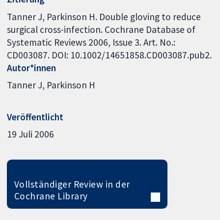
Tanner J, Parkinson H. Double gloving to reduce
surgical cross-infection. Cochrane Database of
Systematic Reviews 2006, Issue 3. Art. No.:
CD003087. DOI: 10.1002/14651858.CD003087.pub2.
Autor*innen
Tanner J
Parkinson H
Veröffentlicht
19 Juli 2006
Vollständiger Review in der
Cochrane Library