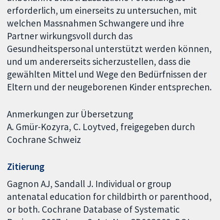
erforderlich, um einerseits zu untersuchen, mit
welchen Massnahmen Schwangere und ihre
Partner wirkungsvoll durch das
Gesundheitspersonal unterstützt werden können,
und um andererseits sicherzustellen, dass die
gewählten Mittel und Wege den Bedürfnissen der
Eltern und der neugeborenen Kinder entsprechen.
Anmerkungen zur Übersetzung
A. Gmür-Kozyra, C. Loytved, freigegeben durch
Cochrane Schweiz
Zitierung
Gagnon AJ, Sandall J. Individual or group
antenatal education for childbirth or parenthood,
or both. Cochrane Database of Systematic