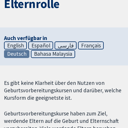
Elternrolle
Auch verfügbar in
English
Español
فارسی
Français
Deutsch
Bahasa Malaysia
Es gibt keine Klarheit über den Nutzen von
Geburtsvorbereitungskursen und darüber, welche
Kursform die geeignetste ist.
Geburtsvorbereitungskurse haben zum Ziel,
werdende Eltern auf die Geburt und Elternschaft