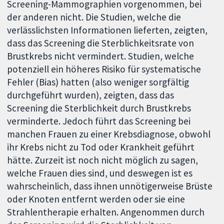
Screening-Mammographien vorgenommen, bei
der anderen nicht. Die Studien, welche die
verlässlichsten Informationen lieferten, zeigten,
dass das Screening die Sterblichkeitsrate von
Brustkrebs nicht vermindert. Studien, welche
potenziell ein höheres Risiko für systematische
Fehler (Bias) hatten (also weniger sorgfältig
durchgeführt wurden), zeigten, dass das
Screening die Sterblichkeit durch Brustkrebs
verminderte. Jedoch führt das Screening bei
manchen Frauen zu einer Krebsdiagnose, obwohl
ihr Krebs nicht zu Tod oder Krankheit geführt
hätte. Zurzeit ist noch nicht möglich zu sagen,
welche Frauen dies sind, und deswegen ist es
wahrscheinlich, dass ihnen unnötigerweise Brüste
oder Knoten entfernt werden oder sie eine
Strahlentherapie erhalten. Angenommen durch