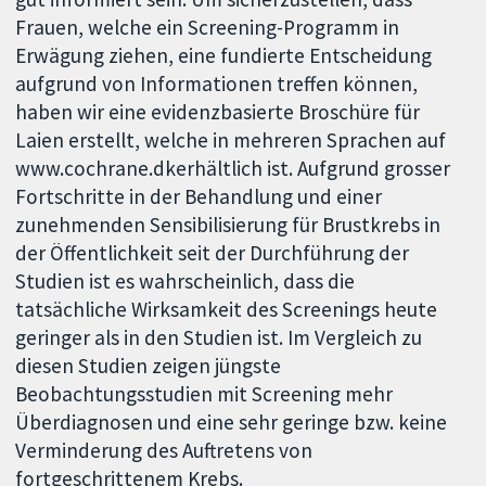
Frauen, welche ein Screening-Programm in
Erwägung ziehen, eine fundierte Entscheidung
aufgrund von Informationen treffen können,
haben wir eine evidenzbasierte Broschüre für
Laien erstellt, welche in mehreren Sprachen auf
www.cochrane.dkerhältlich ist. Aufgrund grosser
Fortschritte in der Behandlung und einer
zunehmenden Sensibilisierung für Brustkrebs in
der Öffentlichkeit seit der Durchführung der
Studien ist es wahrscheinlich, dass die
tatsächliche Wirksamkeit des Screenings heute
geringer als in den Studien ist. Im Vergleich zu
diesen Studien zeigen jüngste
Beobachtungsstudien mit Screening mehr
Überdiagnosen und eine sehr geringe bzw. keine
Verminderung des Auftretens von
fortgeschrittenem Krebs.