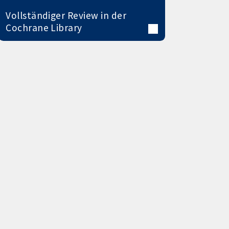
Vollständiger Review in der
Cochrane Library