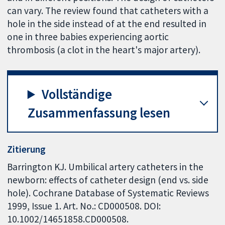
can vary. The review found that catheters with a
hole in the side instead of at the end resulted in
one in three babies experiencing aortic
thrombosis (a clot in the heart's major artery).
Vollständige
Zusammenfassung lesen
Zitierung
Barrington KJ. Umbilical artery catheters in the
newborn: effects of catheter design (end vs. side
hole). Cochrane Database of Systematic Reviews
1999, Issue 1. Art. No.: CD000508. DOI:
10.1002/14651858.CD000508.