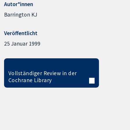
Autor*innen
Barrington KJ
Veröffentlicht
25 Januar 1999
Vollständiger Review in der
Cochrane Library