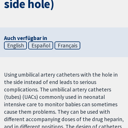
side hole)
Auch verfügbar in
English
Español
Français
Using umbilical artery catheters with the hole in
the side instead of end leads to serious
complications. The umbilical artery catheters
(tubes) (UACs) commonly used in neonatal
intensive care to monitor babies can sometimes
cause them problems. They can be used with
different accompanying doses of the drug heparin,
and in different positions. The design of catheters